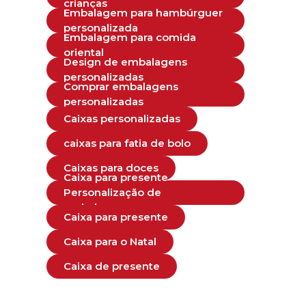
crianças
Embalagem para hambúrguer
personalizada
Embalagem para comida
oriental
Design de embalagens
personalizadas
Comprar embalagens
personalizadas
Caixas personalizadas
caixas para fatia de bolo
Caixas para doces
Caixa para presente
Personalização de
embalagens
Caixa para presente
Caixa para o Natal
Caixa de presente