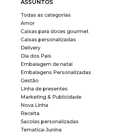
ASSUNTOS
Todas as categorias
Amor
Caixas para doces gourmet
Caixas personalizadas
Delivery
Dia dos Pais
Embalagem de natal
Embalagens Personalizadas
Gestão
Linha de presentes
Marketing & Publicidade
Nova Linha
Receita
Sacolas personalizadas
Tematica-Junina