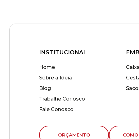
INSTITUCIONAL
EMB
Home
Caix
Sobre a Ideia
Cest
Blog
Saco
Trabalhe Conosco
Fale Conosco
ORÇAMENTO
COMO