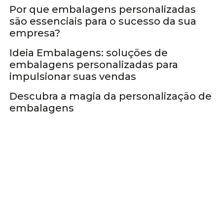
Por que embalagens personalizadas
são essenciais para o sucesso da sua
Caixas personalizadas
empresa?
Ideia Embalagens: soluções de
embalagens personalizadas para
Caixas personalizadas
impulsionar suas vendas
Descubra a magia da personalização de
embalagens