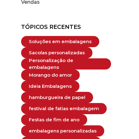
Vendas
TÓPICOS RECENTES
Soluções em embalagens
Sacolas personalizadas
Personalização de
embalagens
Morango do amor
Ideia Embalagens
hamburgueira de papel
festival de fatias embalagem
Festas de fim de ano
embalagens personalizadas