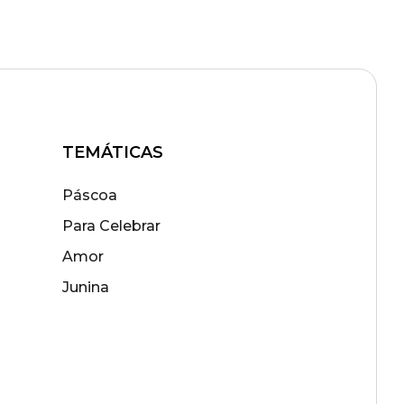
TEMÁTICAS
Páscoa
Para Celebrar
Amor
Junina