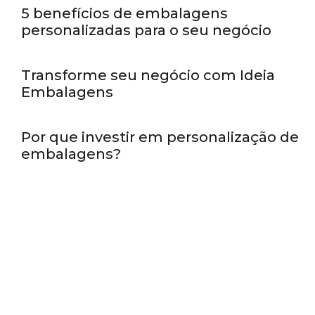
5 benefícios de embalagens
personalizadas para o seu negócio
Caixas personalizadas
Transforme seu negócio com Ideia
Embalagens
Caixas personalizadas
Por que investir em personalização de
embalagens?