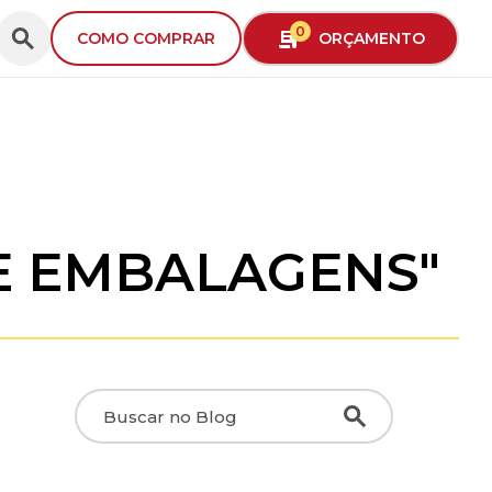
0
ORÇAMENTO
COMO COMPRAR
E EMBALAGENS"