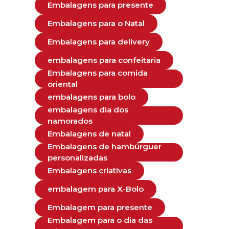
Embalagens para presente
Embalagens para o Natal
Embalagens para delivery
embalagens para confeitaria
Embalagens para comida
oriental
embalagens para bolo
embalagens dia dos
namorados
Embalagens de natal
Embalagens de hambúrguer
personalizadas
Embalagens criativas
embalagem para X-Bolo
Embalagem para presente
Embalagem para o dia das