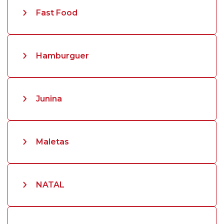
Fast Food
Hamburguer
Junina
Maletas
NATAL