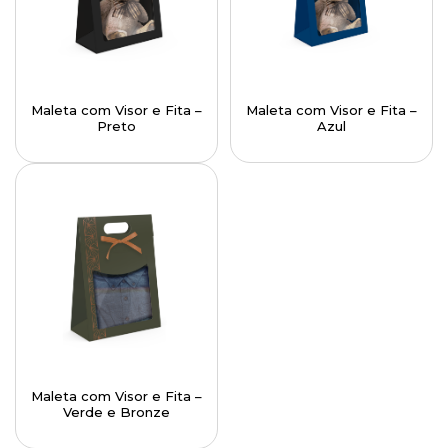
Maleta com Visor e Fita –
Maleta com Visor e Fita –
Preto
Azul
Maleta com Visor e Fita –
Verde e Bronze