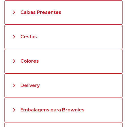
Caixas Presentes
Cestas
Colores
Delivery
Embalagens para Brownies