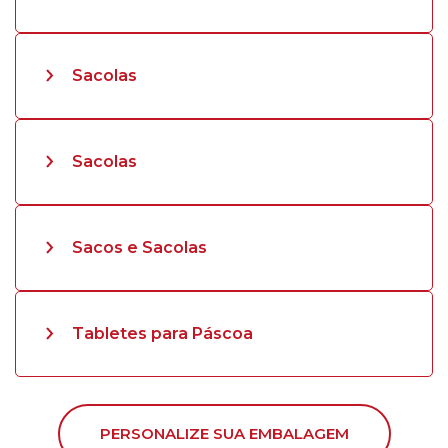
Sacolas
Sacolas
Sacos e Sacolas
Tabletes para Páscoa
PERSONALIZE SUA EMBALAGEM