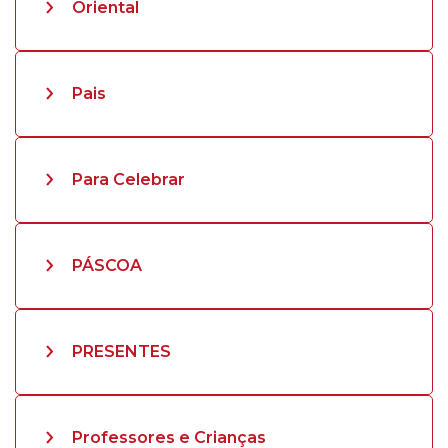
Oriental
Pais
Para Celebrar
PÁSCOA
PRESENTES
Professores e Crianças