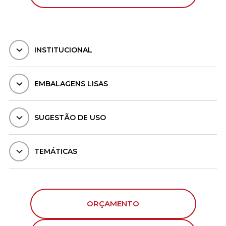
INSTITUCIONAL
EMBALAGENS LISAS
SUGESTÃO DE USO
TEMÁTICAS
ORÇAMENTO