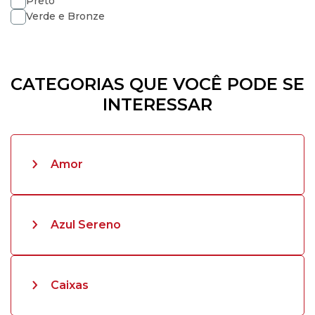
Preto
Verde e Bronze
CATEGORIAS QUE VOCÊ PODE SE
INTERESSAR
Amor
Azul Sereno
Caixas