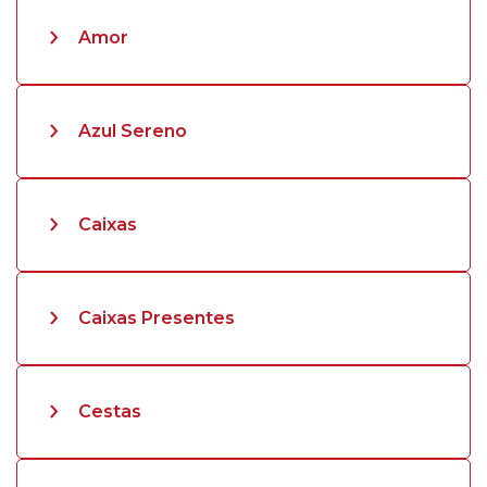
Amor
Azul Sereno
Caixas
Caixas Presentes
Cestas