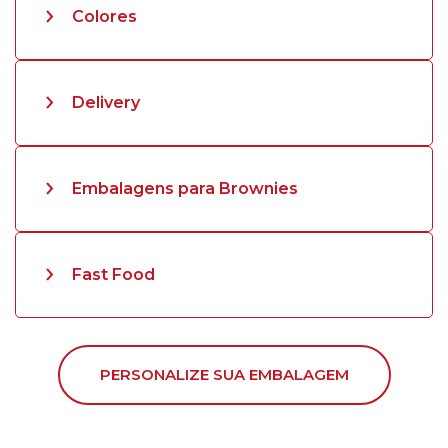
Colores
Delivery
Embalagens para Brownies
Fast Food
PERSONALIZE SUA EMBALAGEM