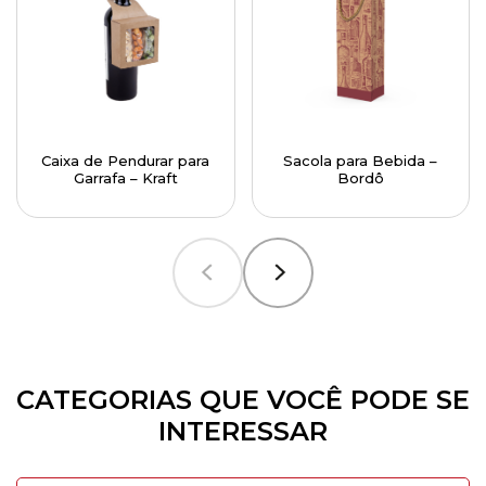
Caixa de Pendurar para
Sacola para Bebida –
Garrafa – Kraft
Bordô
CATEGORIAS QUE VOCÊ PODE SE
INTERESSAR