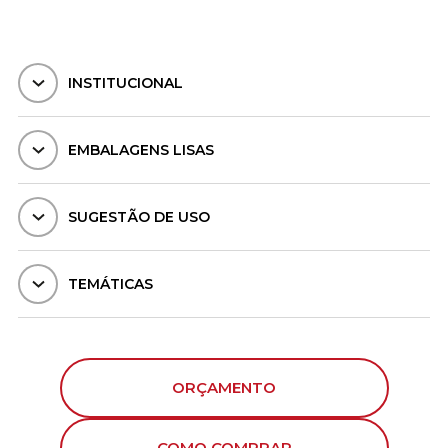
INSTITUCIONAL
EMBALAGENS LISAS
SUGESTÃO DE USO
TEMÁTICAS
ORÇAMENTO
COMO COMPRAR