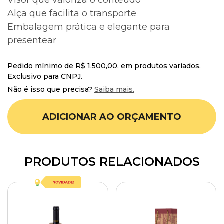
Visor que valoriza o conteúdo
Alça que facilita o transporte
Embalagem prática e elegante para
presentear
Pedido mínimo de R$ 1.500,00, em produtos variados.
Exclusivo para CNPJ.
Não é isso que precisa?
Saiba mais.
ADICIONAR AO ORÇAMENTO
PRODUTOS RELACIONADOS