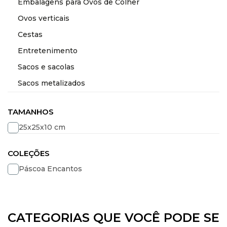
Embalagens para Ovos de Colher
Ovos verticais
Cestas
Entretenimento
Sacos e sacolas
Sacos metalizados
TAMANHOS
25x25x10 cm
COLEÇÕES
Páscoa Encantos
CATEGORIAS QUE VOCÊ PODE SE