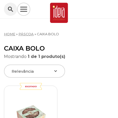
HOME
»
PÁSCOA
»
CAIXA BOLO
CAIXA BOLO
Mostrando
1 de 1 produto(s)