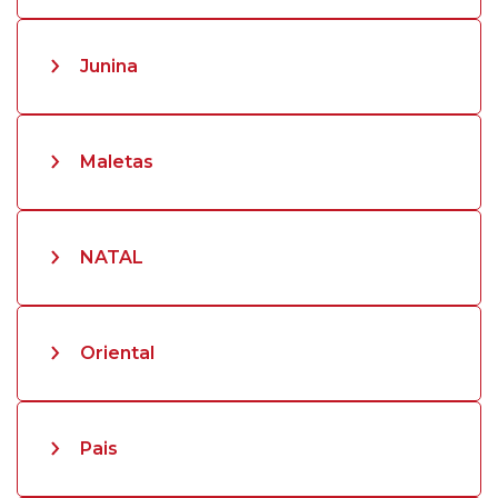
Junina
Maletas
NATAL
Oriental
Pais