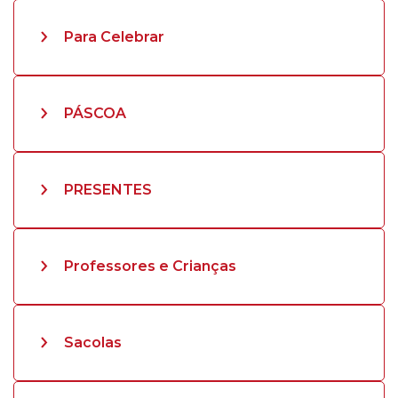
Para Celebrar
PÁSCOA
PRESENTES
Professores e Crianças
Sacolas