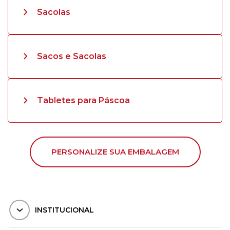
Sacolas
Sacos e Sacolas
Tabletes para Páscoa
PERSONALIZE SUA EMBALAGEM
INSTITUCIONAL