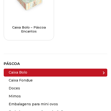
Caixa Bolo – Páscoa
Encantos
PÁSCOA
Caixa Bolo
Caixa Fondue
Doces
Mimos
Embalagens para mini ovos