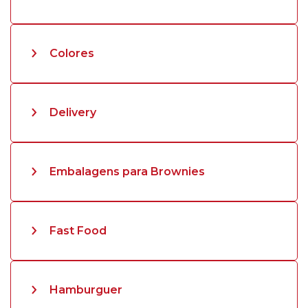
Colores
Delivery
Embalagens para Brownies
Fast Food
Hamburguer