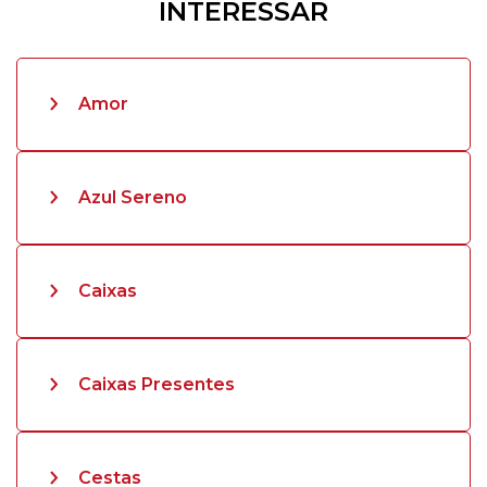
INTERESSAR
Amor
Azul Sereno
Caixas
Caixas Presentes
Cestas