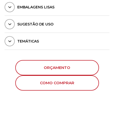
EMBALAGENS LISAS
SUGESTÃO DE USO
TEMÁTICAS
ORÇAMENTO
COMO COMPRAR