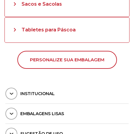
Sacos e Sacolas
Tabletes para Páscoa
PERSONALIZE SUA EMBALAGEM
INSTITUCIONAL
EMBALAGENS LISAS
SUGESTÃO DE USO