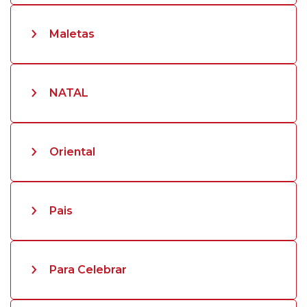
Maletas
NATAL
Oriental
Pais
Para Celebrar