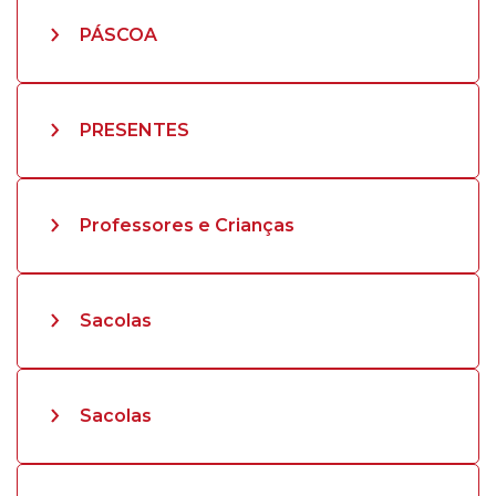
PÁSCOA
PRESENTES
Professores e Crianças
Sacolas
Sacolas