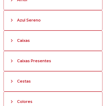
Azul Sereno
Caixas
Caixas Presentes
Cestas
Colores