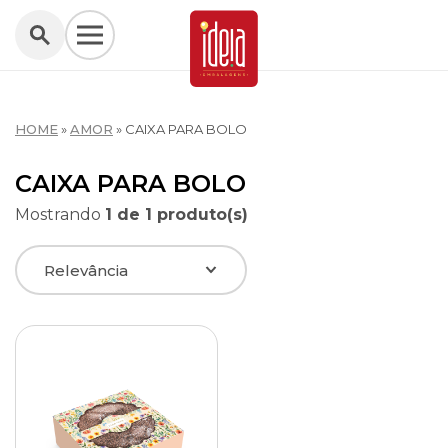
HOME
»
AMOR
»
CAIXA PARA BOLO
CAIXA PARA BOLO
Mostrando
1 de 1 produto(s)