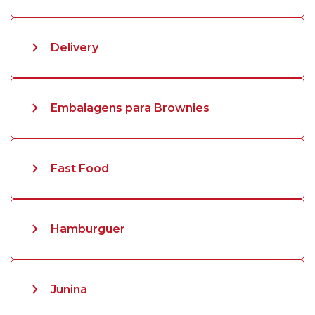
Delivery
Embalagens para Brownies
Fast Food
Hamburguer
Junina