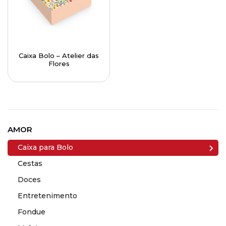
Caixa Bolo – Atelier das
Flores
AMOR
Caixa para Bolo
Cestas
Doces
Entretenimento
Fondue