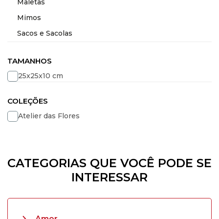
Maletas
Mimos
Sacos e Sacolas
TAMANHOS
25x25x10 cm
COLEÇÕES
Atelier das Flores
CATEGORIAS QUE VOCÊ PODE SE
INTERESSAR
Amor