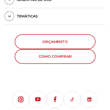
TEMÁTICAS
ORÇAMENTO
COMO COMPRAR