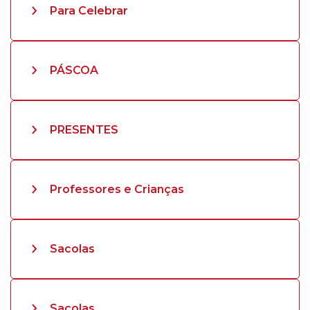
Para Celebrar
PÁSCOA
PRESENTES
Professores e Crianças
Sacolas
Sacolas