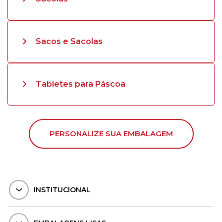
Sacos e Sacolas
Tabletes para Páscoa
PERSONALIZE SUA EMBALAGEM
INSTITUCIONAL