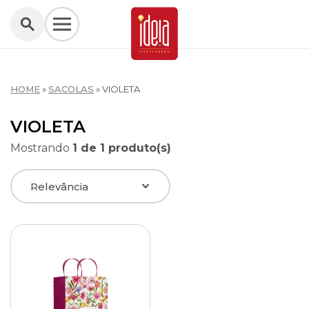
HOME
»
SACOLAS
»
VIOLETA
VIOLETA
Mostrando
1 de 1 produto(s)