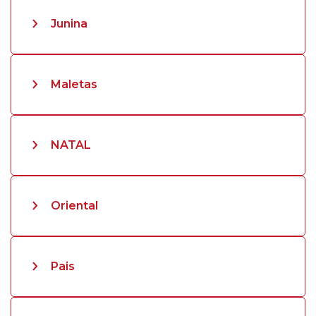
Junina
Maletas
NATAL
Oriental
Pais