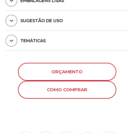
EMBALAGENS LISAS
SUGESTÃO DE USO
TEMÁTICAS
ORÇAMENTO
COMO COMPRAR