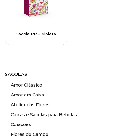
Sacola PP – Violeta
SACOLAS
Amor Clássico
Amor em Caixa
Atelier das Flores
Caixas e Sacolas para Bebidas
Corações
Flores do Campo