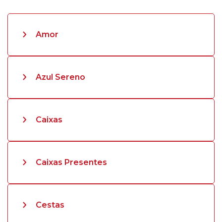
Amor
Azul Sereno
Caixas
Caixas Presentes
Cestas