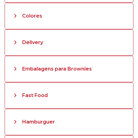
Colores
Delivery
Embalagens para Brownies
Fast Food
Hamburguer