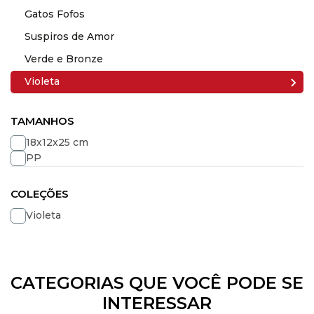
Gatos Fofos
Suspiros de Amor
Verde e Bronze
Violeta
TAMANHOS
18x12x25 cm
PP
COLEÇÕES
Violeta
CATEGORIAS QUE VOCÊ PODE SE
INTERESSAR