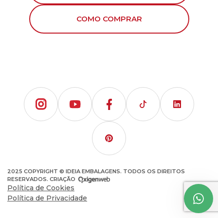
COMO COMPRAR
2025 COPYRIGHT © IDEIA EMBALAGENS. TODOS OS DIREITOS
RESERVADOS. CRIAÇÃO
Política de Cookies
Política de Privacidade