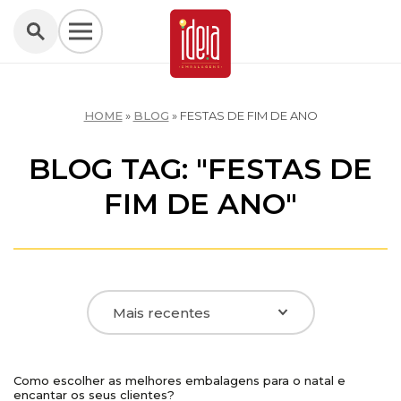
HOME
»
BLOG
»
FESTAS DE FIM DE ANO
BLOG TAG: "FESTAS DE
FIM DE ANO"
Embalagens Personalizadas
Como escolher as melhores embalagens para o natal e
encantar os seus clientes?