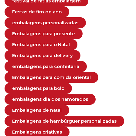
festival de fatias embalagem
Festas de fim de ano
embalagens personalizadas
Embalagens para presente
Embalagens para o Natal
Embalagens para delivery
embalagens para confeitaria
Embalagens para comida oriental
embalagens para bolo
embalagens dia dos namorados
Embalagens de natal
Embalagens de hambúrguer personalizadas
Embalagens criativas