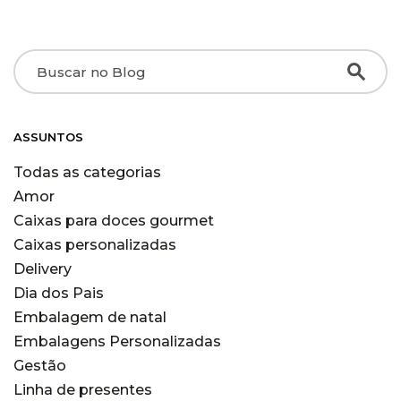
ASSUNTOS
Todas as categorias
Amor
Caixas para doces gourmet
Caixas personalizadas
Delivery
Dia dos Pais
Embalagem de natal
Embalagens Personalizadas
Gestão
Linha de presentes