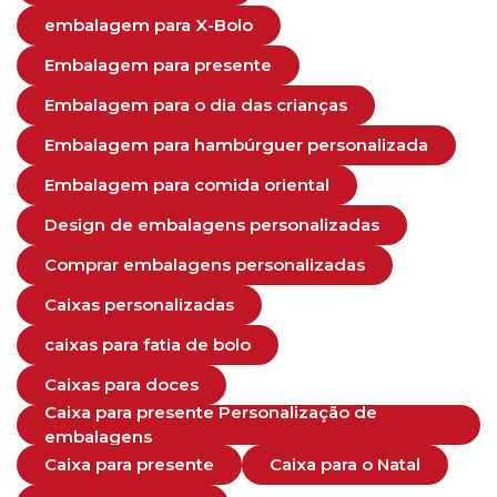
embalagem para X-Bolo
Embalagem para presente
Embalagem para o dia das crianças
Embalagem para hambúrguer personalizada
Embalagem para comida oriental
Design de embalagens personalizadas
Comprar embalagens personalizadas
Caixas personalizadas
caixas para fatia de bolo
Caixas para doces
Caixa para presente Personalização de
embalagens
Caixa para presente
Caixa para o Natal