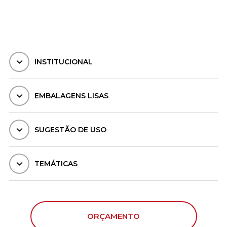
INSTITUCIONAL
EMBALAGENS LISAS
SUGESTÃO DE USO
TEMÁTICAS
ORÇAMENTO