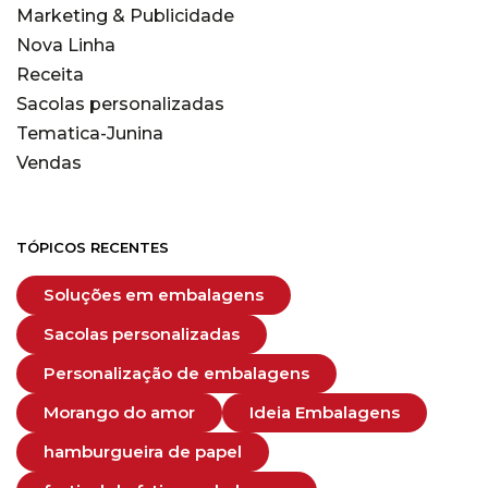
Marketing & Publicidade
Nova Linha
Receita
Sacolas personalizadas
Tematica-Junina
Vendas
TÓPICOS RECENTES
Soluções em embalagens
Sacolas personalizadas
Personalização de embalagens
Morango do amor
Ideia Embalagens
hamburgueira de papel