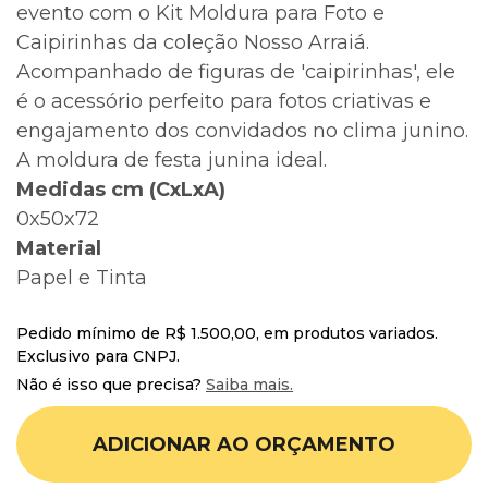
evento com o Kit Moldura para Foto e
Caipirinhas da coleção Nosso Arraiá.
Acompanhado de figuras de 'caipirinhas', ele
é o acessório perfeito para fotos criativas e
engajamento dos convidados no clima junino.
A moldura de festa junina ideal.
Medidas cm (CxLxA)
0x50x72
Material
Papel e Tinta
Pedido mínimo de R$ 1.500,00, em produtos variados.
Exclusivo para CNPJ.
Não é isso que precisa?
Saiba mais.
ADICIONAR AO ORÇAMENTO