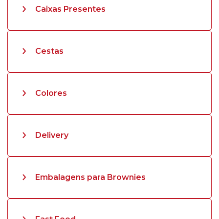
Caixas Presentes
Cestas
Colores
Delivery
Embalagens para Brownies