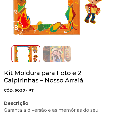
Kit Moldura para Foto e 2
Caipirinhas – Nosso Arraiá
CÓD. 6030 • PT
Descrição
Garanta a diversão e as memórias do seu