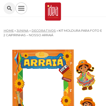
HOME
»
JUNINA
»
DECORATIVOS
»
KIT MOLDURA PARA FOTO E
2 CAIPIRINHAS – NOSSO ARRAIÁ