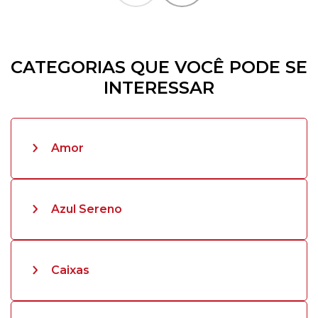
CATEGORIAS QUE VOCÊ PODE SE
INTERESSAR
Amor
Azul Sereno
Caixas