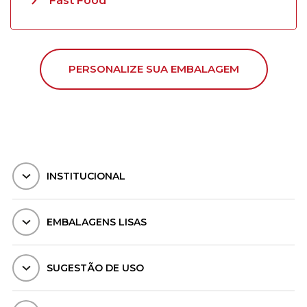
Fast Food
PERSONALIZE SUA EMBALAGEM
INSTITUCIONAL
EMBALAGENS LISAS
SUGESTÃO DE USO