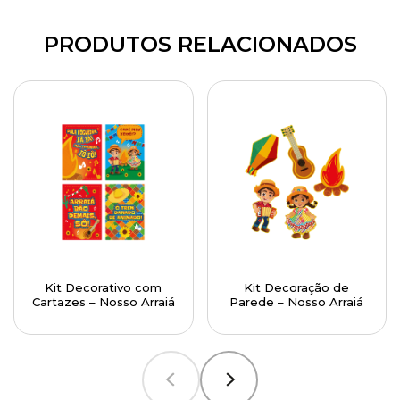
PRODUTOS RELACIONADOS
Kit Decorativo com
Kit Decoração de
Cartazes – Nosso Arraiá
Parede – Nosso Arraiá