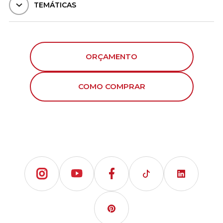
TEMÁTICAS
ORÇAMENTO
COMO COMPRAR