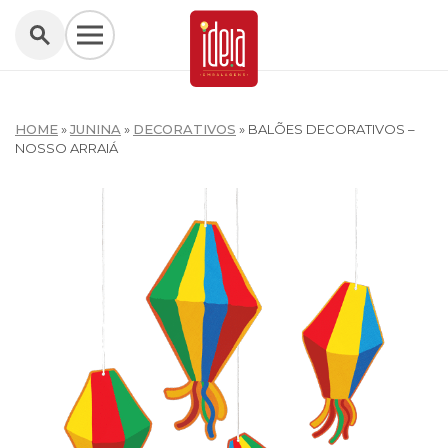
HOME
»
JUNINA
»
DECORATIVOS
»
BALÕES DECORATIVOS –
NOSSO ARRAIÁ