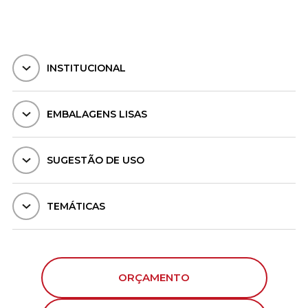
INSTITUCIONAL
EMBALAGENS LISAS
SUGESTÃO DE USO
TEMÁTICAS
ORÇAMENTO