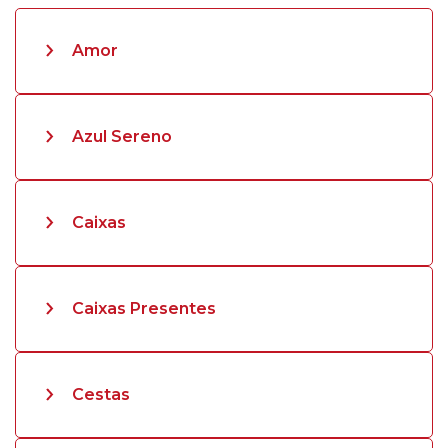
Amor
Azul Sereno
Caixas
Caixas Presentes
Cestas