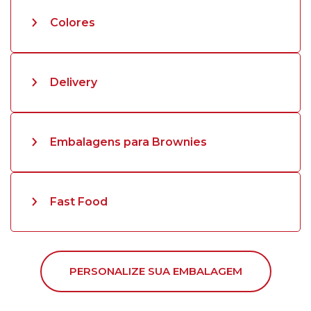
Colores
Delivery
Embalagens para Brownies
Fast Food
PERSONALIZE SUA EMBALAGEM