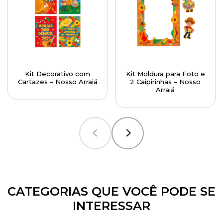
Kit Decorativo com
Kit Moldura para Foto e
Cartazes – Nosso Arraiá
2 Caipirinhas – Nosso
Arraiá
CATEGORIAS QUE VOCÊ PODE SE
INTERESSAR