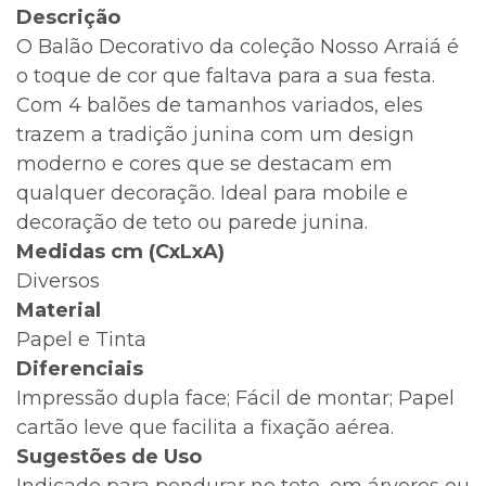
Descrição
O Balão Decorativo da coleção Nosso Arraiá é
o toque de cor que faltava para a sua festa.
Com 4 balões de tamanhos variados, eles
trazem a tradição junina com um design
moderno e cores que se destacam em
qualquer decoração. Ideal para mobile e
decoração de teto ou parede junina.
Medidas cm (CxLxA)
Diversos
Material
Papel e Tinta
Diferenciais
Impressão dupla face; Fácil de montar; Papel
cartão leve que facilita a fixação aérea.
Sugestões de Uso