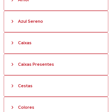
Azul Sereno
Caixas
Caixas Presentes
Cestas
Colores