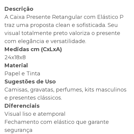
Descrição
A Caixa Presente Retangular com Elástico P
traz uma proposta clean e sofisticada. Seu
visual totalmente preto valoriza o presente
com elegância e versatilidade.
Medidas cm (CxLxA)
24x18x8
Material
Papel e Tinta
Sugestões de Uso
Camisas, gravatas, perfumes, kits masculinos
e presentes clássicos.
Diferenciais
Visual liso e atemporal
Fechamento com elástico que garante
segurança