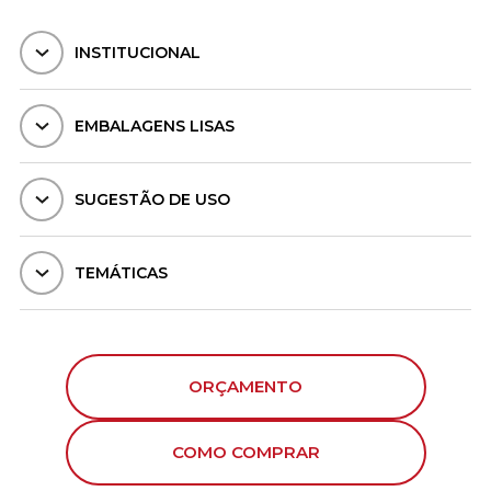
INSTITUCIONAL
EMBALAGENS LISAS
SUGESTÃO DE USO
TEMÁTICAS
ORÇAMENTO
COMO COMPRAR