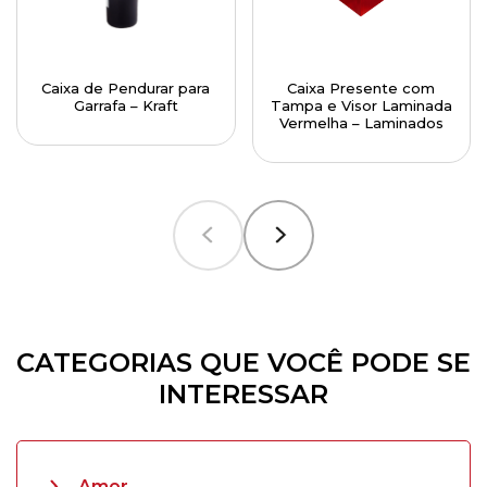
Caixa de Pendurar para
Caixa Presente com
Garrafa – Kraft
Tampa e Visor Laminada
Vermelha – Laminados
CATEGORIAS QUE VOCÊ PODE SE
INTERESSAR
Amor