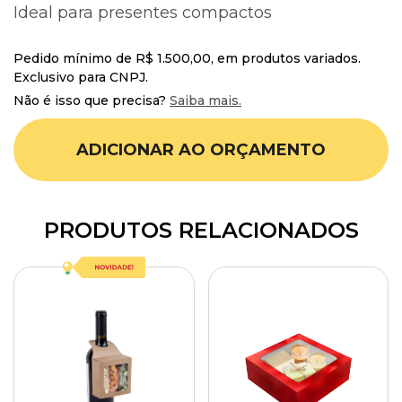
Ideal para presentes compactos
Pedido mínimo de R$ 1.500,00, em produtos variados.
Exclusivo para CNPJ.
Não é isso que precisa?
Saiba mais.
ADICIONAR AO ORÇAMENTO
PRODUTOS RELACIONADOS