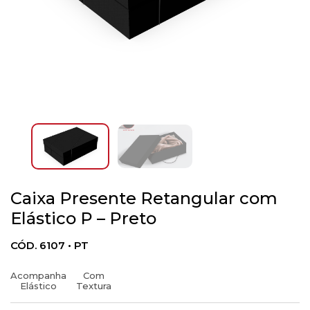
Caixa Presente Retangular com
Elástico P – Preto
CÓD. 6107 • PT
Acompanha
Com
Elástico
Textura