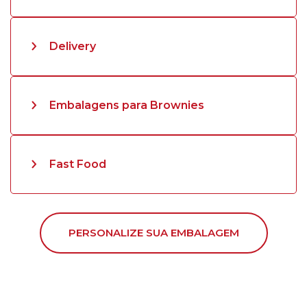
Delivery
Embalagens para Brownies
Fast Food
PERSONALIZE SUA EMBALAGEM