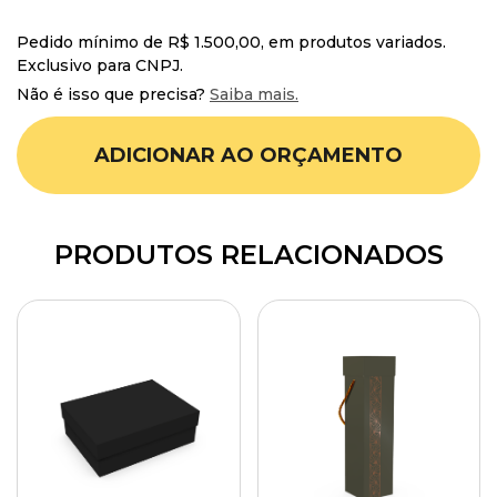
Pedido mínimo de R$ 1.500,00, em produtos variados.
Exclusivo para CNPJ.
Não é isso que precisa?
Saiba mais.
ADICIONAR AO ORÇAMENTO
PRODUTOS RELACIONADOS