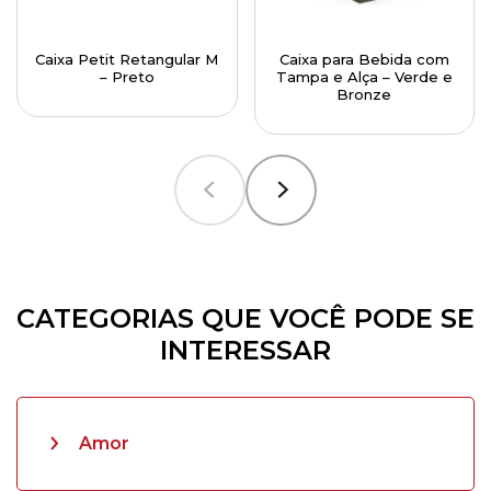
Caixa Petit Retangular M
Caixa para Bebida com
– Preto
Tampa e Alça – Verde e
Bronze
CATEGORIAS QUE VOCÊ PODE SE
INTERESSAR
Amor