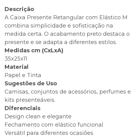
Descrição
A Caixa Presente Retangular com Elástico M
combina simplicidade e sofisticação na
medida certa. O acabamento preto destaca o
presente e se adapta a diferentes estilos.
Medidas cm (CxLxA)
35x25x11
Material
Papel e Tinta
Sugestões de Uso
Camisas, conjuntos de acessórios, perfumes e
kits presenteáveis.
Diferenciais
Design clean e elegante
Fechamento com elástico funcional
Versátil para diferentes ocasiões