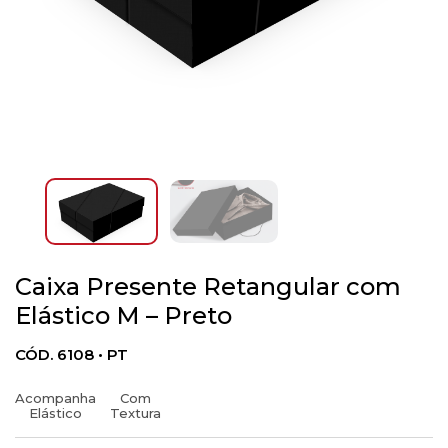
Caixa Presente Retangular com
Elástico M – Preto
CÓD. 6108 • PT
Acompanha
Com
Elástico
Textura