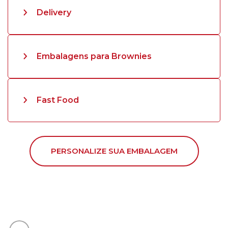
Delivery
Embalagens para Brownies
Fast Food
PERSONALIZE SUA EMBALAGEM