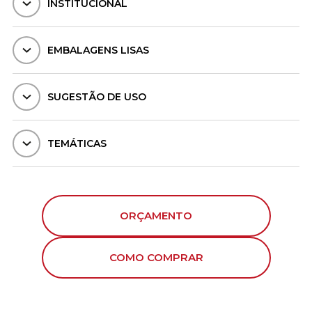
INSTITUCIONAL
EMBALAGENS LISAS
SUGESTÃO DE USO
TEMÁTICAS
ORÇAMENTO
COMO COMPRAR