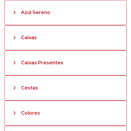
Azul Sereno
Caixas
Caixas Presentes
Cestas
Colores