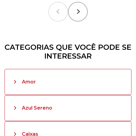
CATEGORIAS QUE VOCÊ PODE SE
INTERESSAR
Amor
Azul Sereno
Caixas