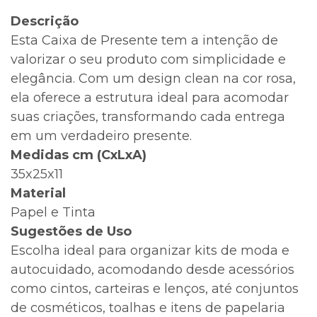
Descrição
Esta Caixa de Presente tem a intenção de
valorizar o seu produto com simplicidade e
elegância. Com um design clean na cor rosa,
ela oferece a estrutura ideal para acomodar
suas criações, transformando cada entrega
em um verdadeiro presente.
Medidas cm (CxLxA)
35x25x11
Material
Papel e Tinta
Sugestões de Uso
Escolha ideal para organizar kits de moda e
autocuidado, acomodando desde acessórios
como cintos, carteiras e lenços, até conjuntos
de cosméticos, toalhas e itens de papelaria