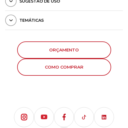
SUGESTÃO DE USO
TEMÁTICAS
ORÇAMENTO
COMO COMPRAR