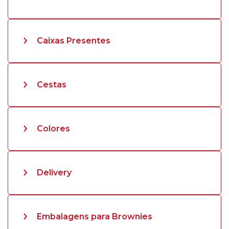
Caixas Presentes
Cestas
Colores
Delivery
Embalagens para Brownies