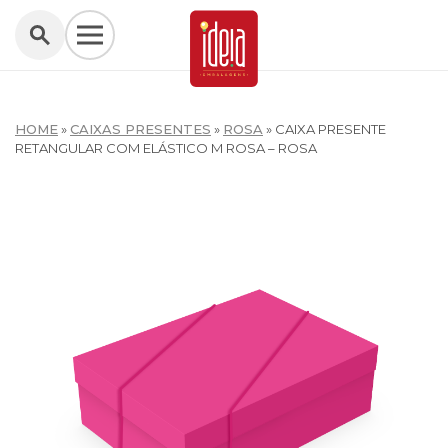
HOME
»
CAIXAS PRESENTES
»
ROSA
»
CAIXA PRESENTE
RETANGULAR COM ELÁSTICO M ROSA – ROSA