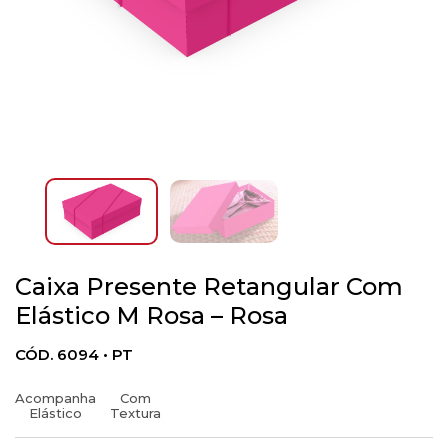
Caixa Presente Retangular Com
Elástico M Rosa – Rosa
CÓD. 6094 • PT
Acompanha
Com
Elástico
Textura