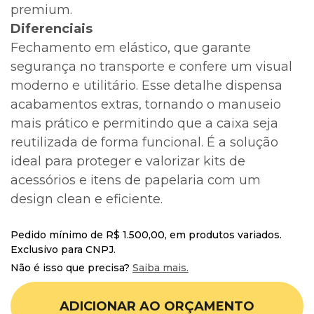
premium.
Diferenciais
Fechamento em elástico, que garante
segurança no transporte e confere um visual
moderno e utilitário. Esse detalhe dispensa
acabamentos extras, tornando o manuseio
mais prático e permitindo que a caixa seja
reutilizada de forma funcional. É a solução
ideal para proteger e valorizar kits de
acessórios e itens de papelaria com um
design clean e eficiente.
Pedido mínimo de R$ 1.500,00, em produtos variados.
Exclusivo para CNPJ.
Não é isso que precisa?
Saiba mais.
ADICIONAR AO ORÇAMENTO