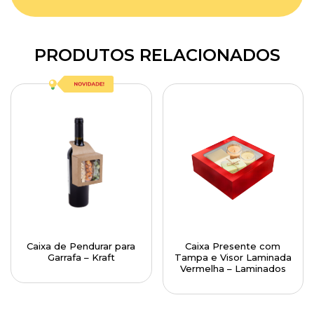
PRODUTOS RELACIONADOS
Caixa de Pendurar para
Caixa Presente com
Garrafa – Kraft
Tampa e Visor Laminada
Vermelha – Laminados