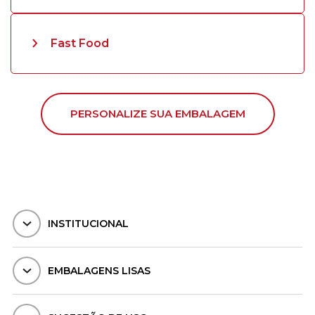
Fast Food
PERSONALIZE SUA EMBALAGEM
INSTITUCIONAL
EMBALAGENS LISAS