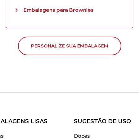
Embalagens para Brownies
PERSONALIZE SUA EMBALAGEM
ALAGENS LISAS
SUGESTÃO DE USO
as
Doces