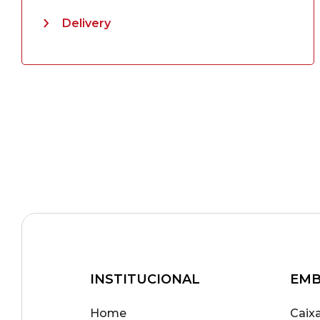
Delivery
INSTITUCIONAL
EMB
Home
Caix