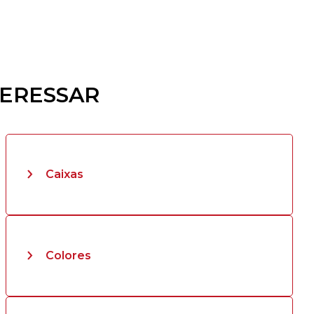
TERESSAR
Caixas
Colores