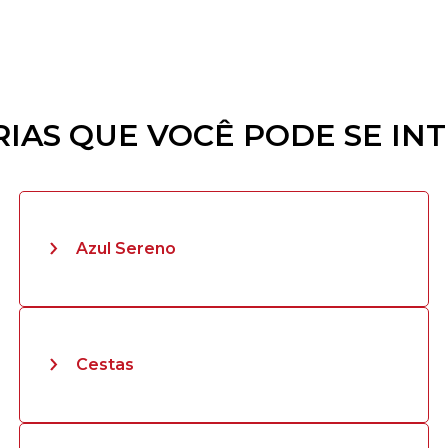
IAS QUE VOCÊ PODE SE IN
Azul Sereno
Cestas