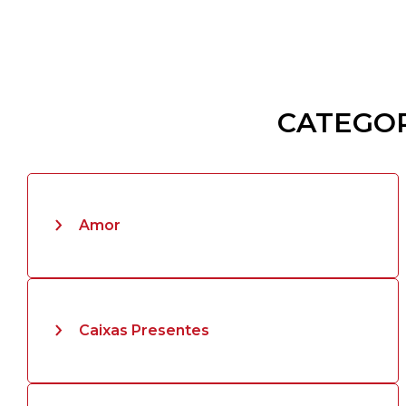
CATEGOR
Amor
Caixas Presentes