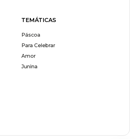
TEMÁTICAS
Páscoa
Para Celebrar
Amor
Junina