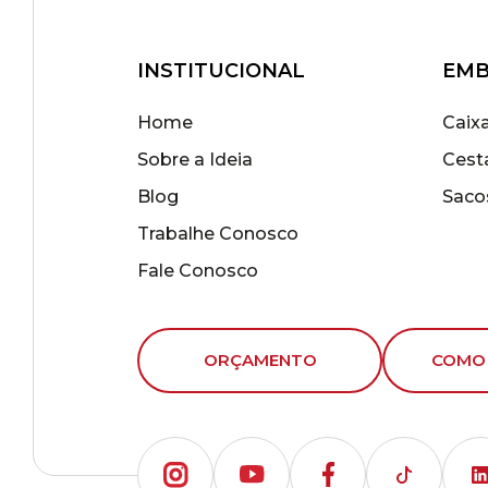
INSTITUCIONAL
EMB
Home
Caix
Sobre a Ideia
Cest
Blog
Saco
Trabalhe Conosco
Fale Conosco
ORÇAMENTO
COMO