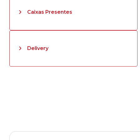
Caixas Presentes
Delivery