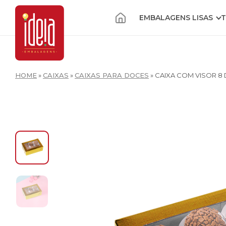
EMBALAGENS LISAS
T
HOME
»
CAIXAS
»
CAIXAS PARA DOCES
»
CAIXA COM VISOR 8