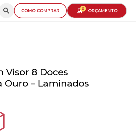
0
ORÇAMENTO
COMO COMPRAR
 Visor 8 Doces
 Ouro – Laminados