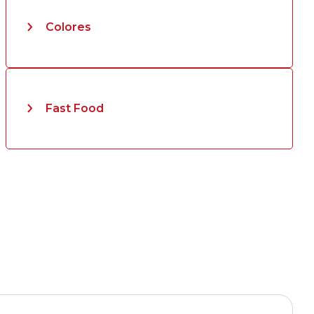
Colores
Fast Food