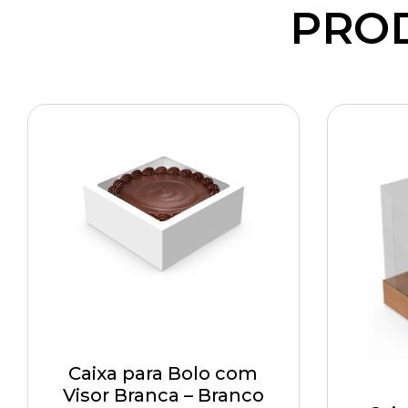
PRO
Caixa para Bolo com
Visor Branca – Branco