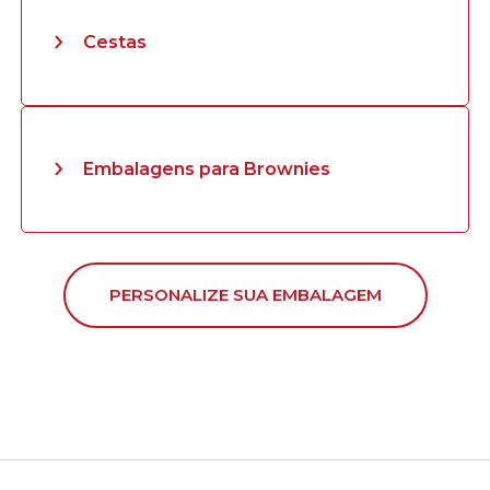
Cestas
Embalagens para Brownies
PERSONALIZE SUA EMBALAGEM