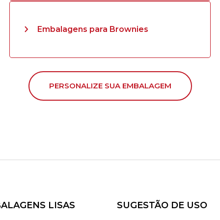
Embalagens para Brownies
PERSONALIZE SUA EMBALAGEM
ALAGENS LISAS
SUGESTÃO DE USO