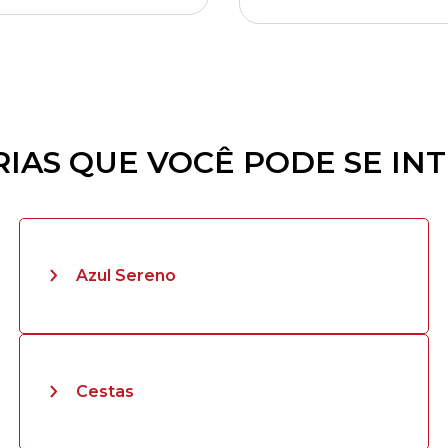
IAS QUE VOCÊ PODE SE IN
Azul Sereno
Cestas