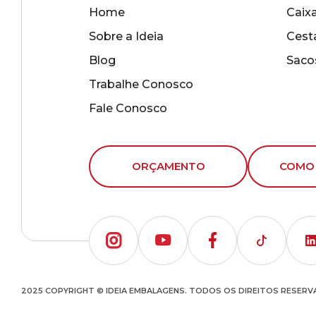
Home
Caix
Sobre a Ideia
Cest
Blog
Saco
Trabalhe Conosco
Fale Conosco
ORÇAMENTO
COMO
2025 COPYRIGHT © IDEIA EMBALAGENS. TODOS OS DIREITOS RESER