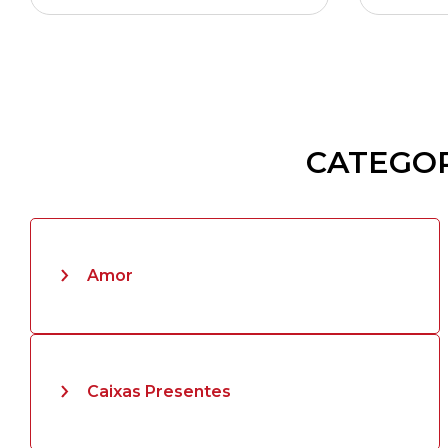
CATEGOR
Amor
Caixas Presentes