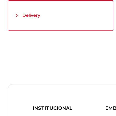
Delivery
INSTITUCIONAL
EMB