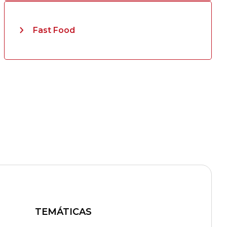
Fast Food
TEMÁTICAS