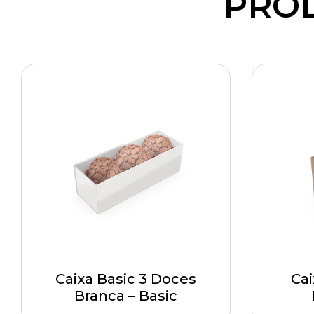
PRO
Caixa Basic 3 Doces
Cai
Branca – Basic