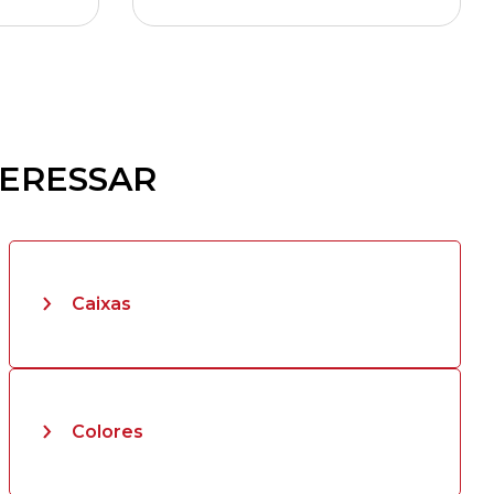
TERESSAR
Caixas
Colores