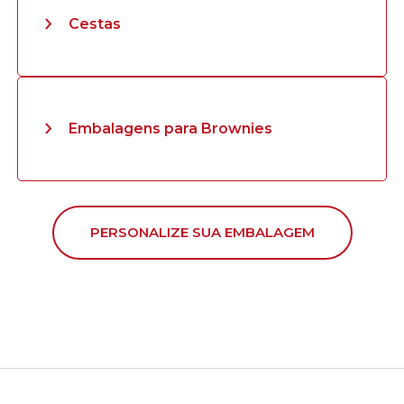
Cestas
Embalagens para Brownies
PERSONALIZE SUA EMBALAGEM