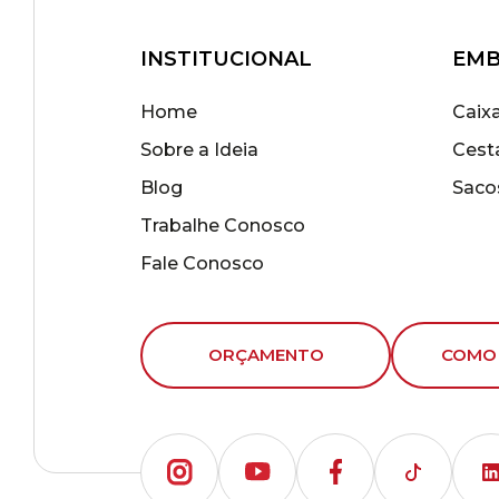
INSTITUCIONAL
EMB
Home
Caix
Sobre a Ideia
Cest
Blog
Saco
Trabalhe Conosco
Fale Conosco
ORÇAMENTO
COMO