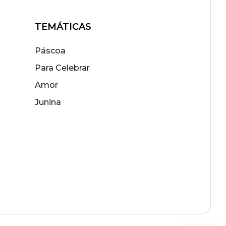
TEMÁTICAS
Páscoa
Para Celebrar
Amor
Junina