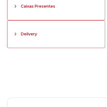
Caixas Presentes
Delivery