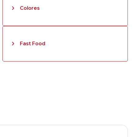
Colores
Fast Food