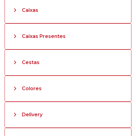
Caixas
Caixas Presentes
Cestas
Colores
Delivery