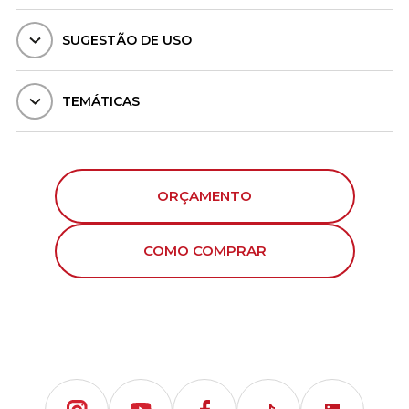
SUGESTÃO DE USO
TEMÁTICAS
ORÇAMENTO
COMO COMPRAR