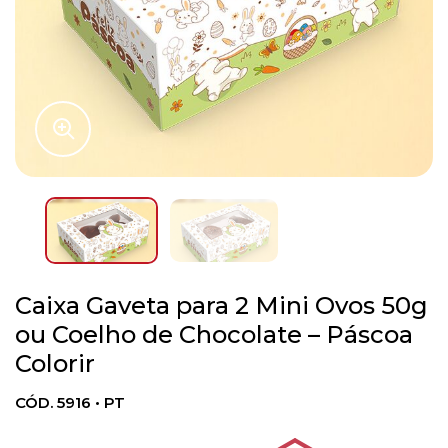
Caixa Gaveta para 2 Mini Ovos 50g
ou Coelho de Chocolate – Páscoa
Colorir
CÓD. 5916 • PT