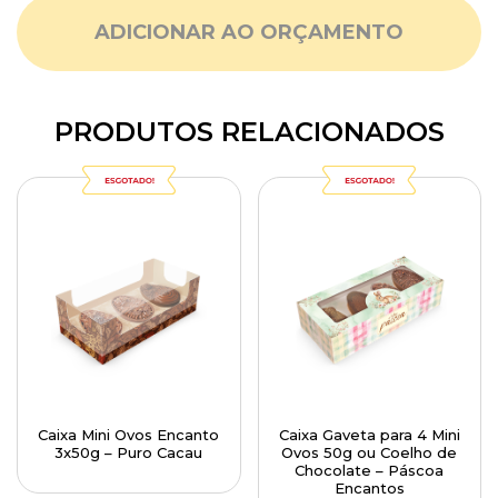
ADICIONAR AO ORÇAMENTO
PRODUTOS RELACIONADOS
Caixa Mini Ovos Encanto
Caixa Gaveta para 4 Mini
3x50g – Puro Cacau
Ovos 50g ou Coelho de
Chocolate – Páscoa
Encantos