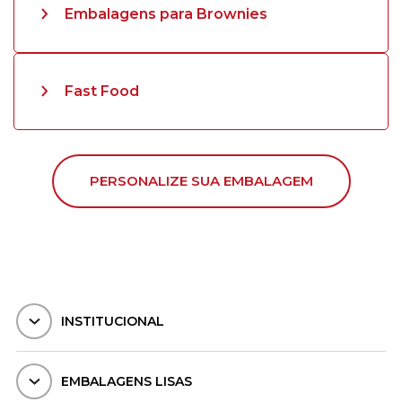
Embalagens para Brownies
Fast Food
PERSONALIZE SUA EMBALAGEM
INSTITUCIONAL
EMBALAGENS LISAS