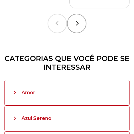
CATEGORIAS QUE VOCÊ PODE SE
INTERESSAR
Amor
Azul Sereno