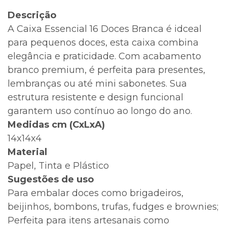
Descrição
A Caixa Essencial 16 Doces Branca é idceal
para pequenos doces, esta caixa combina
elegância e praticidade. Com acabamento
branco premium, é perfeita para presentes,
lembranças ou até mini sabonetes. Sua
estrutura resistente e design funcional
garantem uso contínuo ao longo do ano.
Medidas cm (CxLxA)
14x14x4
Material
Papel, Tinta e Plástico
Sugestões de uso
Para embalar doces como brigadeiros,
beijinhos, bombons, trufas, fudges e brownies;
Perfeita para itens artesanais como