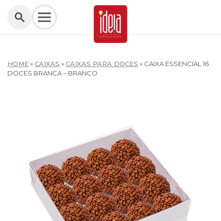
HOME
»
CAIXAS
»
CAIXAS PARA DOCES
»
CAIXA ESSENCIAL 16
DOCES BRANCA – BRANCO