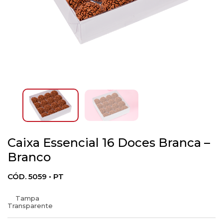
Caixa Essencial 16 Doces Branca –
Branco
CÓD. 5059 • PT
Tampa
Transparente