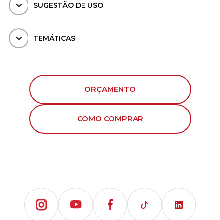
SUGESTÃO DE USO
TEMÁTICAS
ORÇAMENTO
COMO COMPRAR