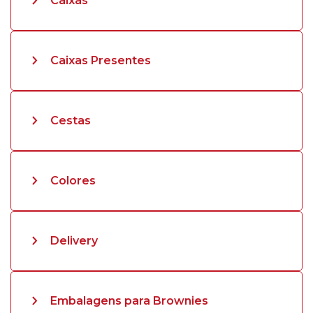
Caixas
Caixas Presentes
Cestas
Colores
Delivery
Embalagens para Brownies