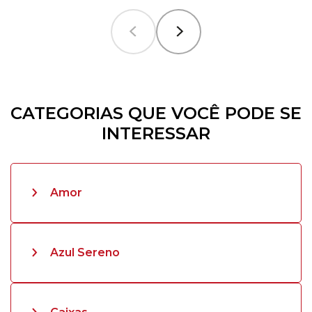
CATEGORIAS QUE VOCÊ PODE SE
INTERESSAR
Amor
Azul Sereno