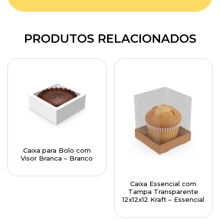
PRODUTOS RELACIONADOS
Caixa para Bolo com
Visor Branca – Branco
Caixa Essencial com
Tampa Transparente
12x12x12 Kraft – Essencial