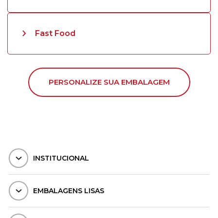
Fast Food
PERSONALIZE SUA EMBALAGEM
INSTITUCIONAL
EMBALAGENS LISAS