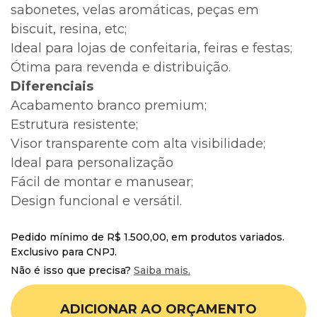
sabonetes, velas aromáticas, peças em
biscuit, resina, etc;
Ideal para lojas de confeitaria, feiras e festas;
Ótima para revenda e distribuição.
Diferenciais
Acabamento branco premium;
Estrutura resistente;
Visor transparente com alta visibilidade;
Ideal para personalização
Fácil de montar e manusear;
Design funcional e versátil.
Pedido mínimo de R$ 1.500,00, em produtos variados.
Exclusivo para CNPJ.
Não é isso que precisa?
Saiba mais.
ADICIONAR AO ORÇAMENTO