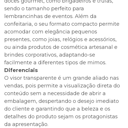
doces gourmet, como brigadeiros e trufas,
sendo o tamanho perfeito para
lembrancinhas de eventos. Além da
confeitaria, o seu formato compacto permite
acomodar com elegância pequenos
presentes, como joias, relógios e acessórios,
ou ainda produtos de cosmética artesanal e
brindes corporativos, adaptando-se
facilmente a diferentes tipos de mimos.
Diferenciais
O visor transparente é um grande aliado nas
vendas, pois permite a visualização direta do
conteúdo sem a necessidade de abrir a
embalagem, despertando o desejo imediato
do cliente e garantindo que a beleza e os
detalhes do produto sejam os protagonistas
da apresentação.