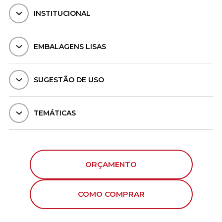
INSTITUCIONAL
EMBALAGENS LISAS
SUGESTÃO DE USO
TEMÁTICAS
ORÇAMENTO
COMO COMPRAR