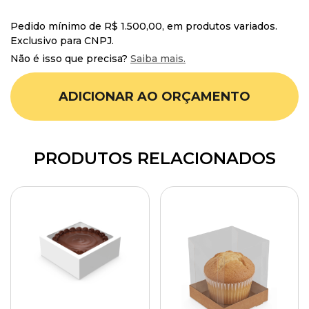
Pedido mínimo de R$ 1.500,00, em produtos variados.
Exclusivo para CNPJ.
Não é isso que precisa?
Saiba mais.
ADICIONAR AO ORÇAMENTO
PRODUTOS RELACIONADOS