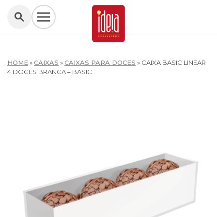
HOME
»
CAIXAS
»
CAIXAS PARA DOCES
»
CAIXA BASIC LINEAR
4 DOCES BRANCA – BASIC