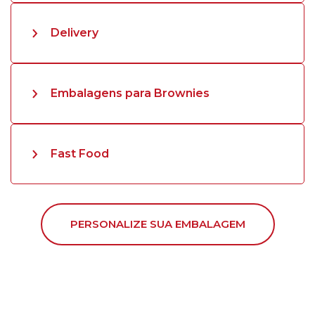
Delivery
Embalagens para Brownies
Fast Food
PERSONALIZE SUA EMBALAGEM