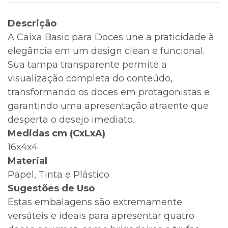
Descrição
A Caixa Basic para Doces une a praticidade à
elegância em um design clean e funcional.
Sua tampa transparente permite a
visualização completa do conteúdo,
transformando os doces em protagonistas e
garantindo uma apresentação atraente que
desperta o desejo imediato.
Medidas cm (CxLxA)
16x4x4
Material
Papel, Tinta e Plástico
Sugestões de Uso
Estas embalagens são extremamente
versáteis e ideais para apresentar quatro