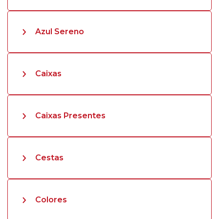
Azul Sereno
Caixas
Caixas Presentes
Cestas
Colores