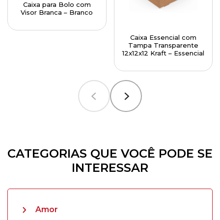
Caixa para Bolo com
Visor Branca – Branco
Caixa Essencial com
Tampa Transparente
12x12x12 Kraft – Essencial
CATEGORIAS QUE VOCÊ PODE SE
INTERESSAR
Amor