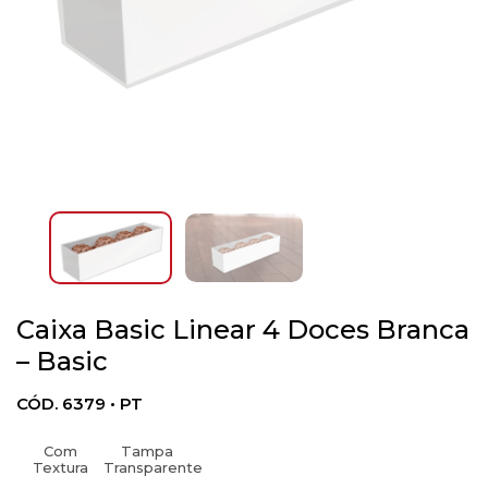
Caixa Basic Linear 4 Doces Branca
– Basic
CÓD. 6379 • PT
Com
Tampa
Textura
Transparente