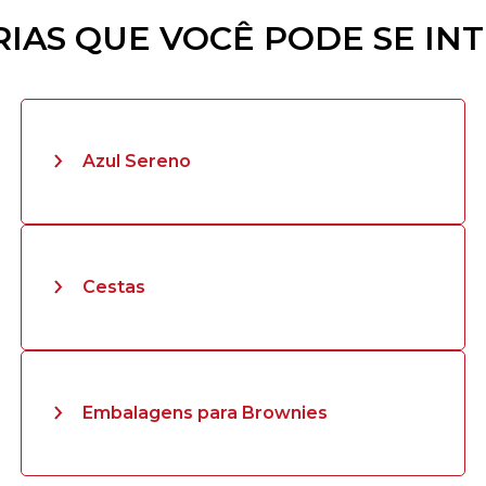
IAS QUE VOCÊ PODE SE IN
Azul Sereno
Cestas
Embalagens para Brownies