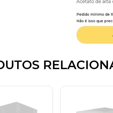
Acetato de alt
Pedido mínimo de R$
Não é isso que prec
DUTOS RELACION