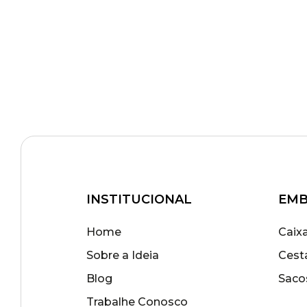
INSTITUCIONAL
EMB
Home
Caix
Sobre a Ideia
Cest
Blog
Saco
Trabalhe Conosco