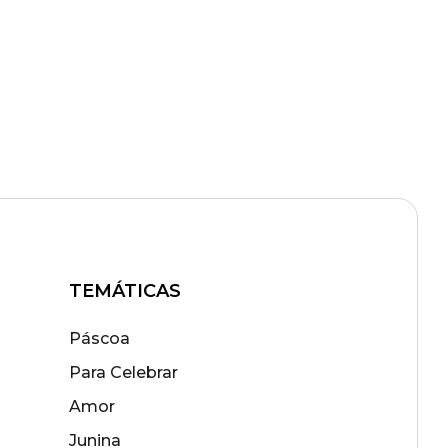
TEMÁTICAS
Páscoa
Para Celebrar
Amor
Junina