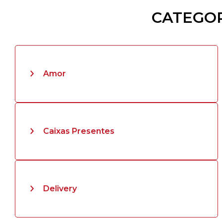
CATEGOR
Amor
Caixas Presentes
Delivery