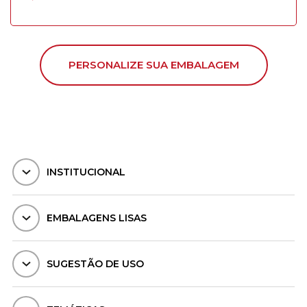
PERSONALIZE SUA EMBALAGEM
INSTITUCIONAL
EMBALAGENS LISAS
SUGESTÃO DE USO