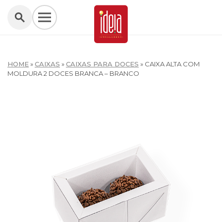
HOME
»
CAIXAS
»
CAIXAS PARA DOCES
»
CAIXA ALTA COM
MOLDURA 2 DOCES BRANCA – BRANCO