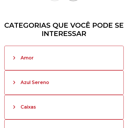
CATEGORIAS QUE VOCÊ PODE SE
INTERESSAR
Amor
Azul Sereno
Caixas