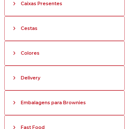
Caixas Presentes
Cestas
Colores
Delivery
Embalagens para Brownies
Fast Food