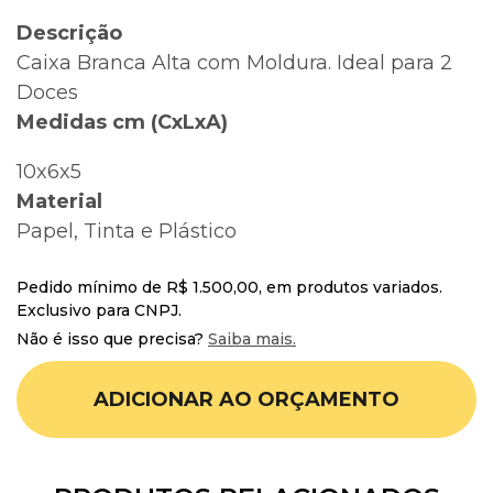
Descrição
Caixa Branca Alta com Moldura. Ideal para 2
Doces
Medidas cm (CxLxA)
10x6x5
Material
Papel, Tinta e Plástico
Pedido mínimo de R$ 1.500,00, em produtos variados.
Exclusivo para CNPJ.
Não é isso que precisa?
Saiba mais.
ADICIONAR AO ORÇAMENTO