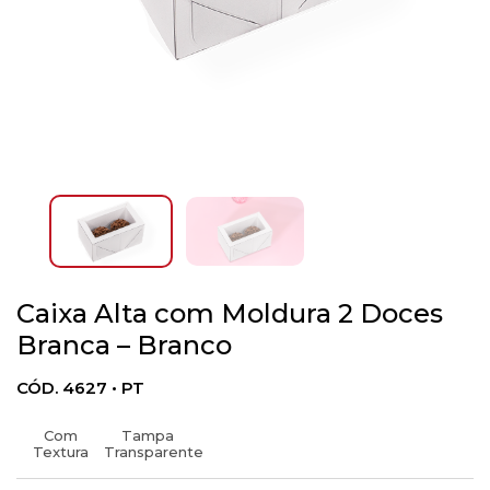
Caixa Alta com Moldura 2 Doces
Branca – Branco
CÓD. 4627 • PT
Com
Tampa
Textura
Transparente