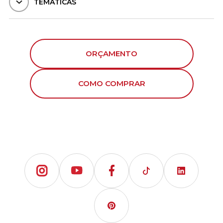
TEMÁTICAS
ORÇAMENTO
COMO COMPRAR