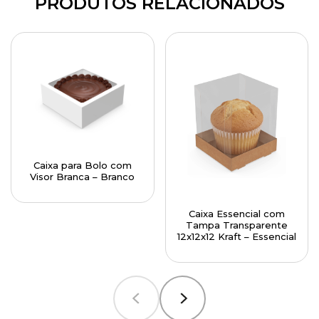
PRODUTOS RELACIONADOS
Caixa para Bolo com
Visor Branca – Branco
Caixa Essencial com
Tampa Transparente
12x12x12 Kraft – Essencial