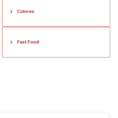
Colores
Fast Food