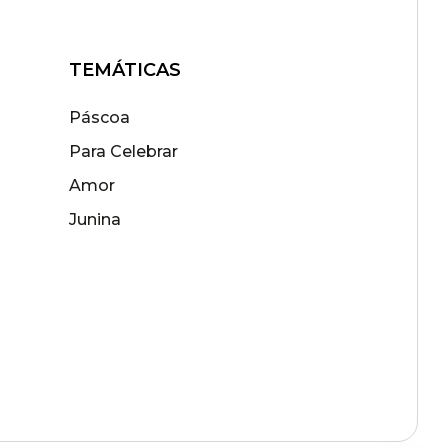
TEMÁTICAS
Páscoa
Para Celebrar
Amor
Junina