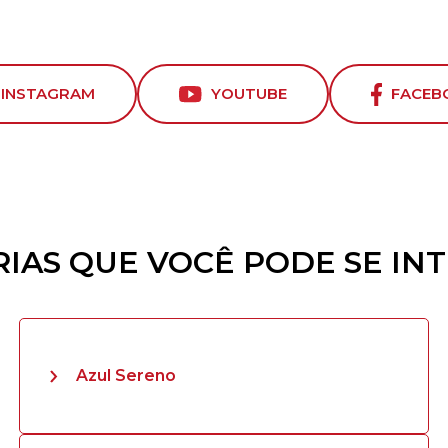
INSTAGRAM
YOUTUBE
FACEB
IAS QUE VOCÊ PODE SE IN
Azul Sereno