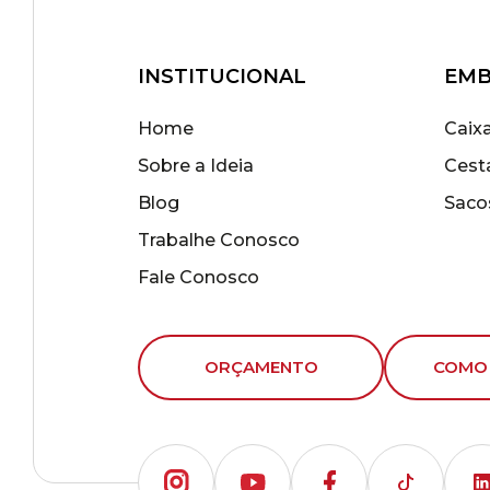
INSTITUCIONAL
EMB
Home
Caix
Sobre a Ideia
Cest
Blog
Saco
Trabalhe Conosco
Fale Conosco
ORÇAMENTO
COMO