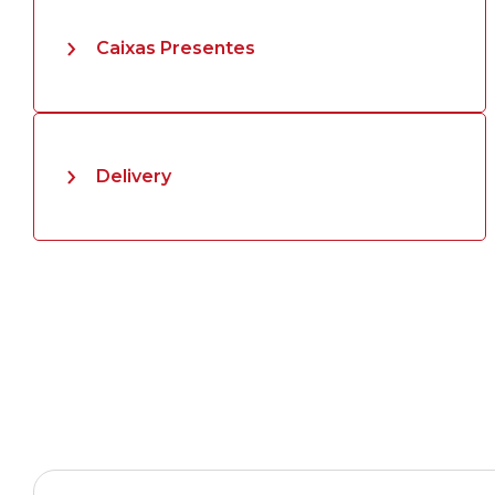
Caixas Presentes
Delivery