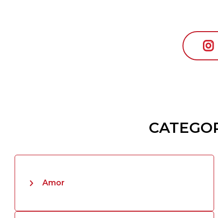
CATEGOR
Amor