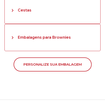
Cestas
Embalagens para Brownies
PERSONALIZE SUA EMBALAGEM