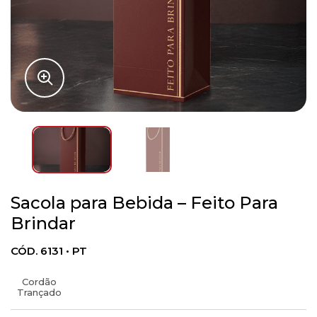
Sacola para Bebida – Feito Para
Brindar
CÓD. 6131 • PT
Cordão
Trançado