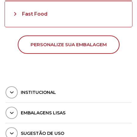
Fast Food
PERSONALIZE SUA EMBALAGEM
INSTITUCIONAL
EMBALAGENS LISAS
SUGESTÃO DE USO