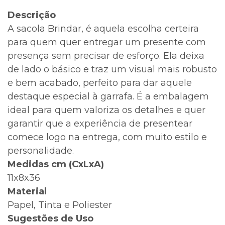
Descrição
A sacola Brindar, é aquela escolha certeira
para quem quer entregar um presente com
presença sem precisar de esforço. Ela deixa
de lado o básico e traz um visual mais robusto
e bem acabado, perfeito para dar aquele
destaque especial à garrafa. É a embalagem
ideal para quem valoriza os detalhes e quer
garantir que a experiência de presentear
comece logo na entrega, com muito estilo e
personalidade.
Medidas cm (CxLxA)
11x8x36
Material
Papel, Tinta e Poliester
Sugestões de Uso