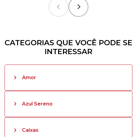
CATEGORIAS QUE VOCÊ PODE SE
INTERESSAR
Amor
Azul Sereno
Caixas