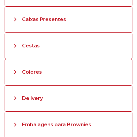
Caixas Presentes
Cestas
Colores
Delivery
Embalagens para Brownies