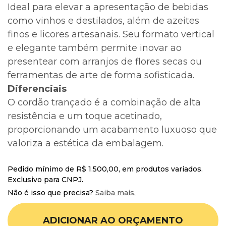
Ideal para elevar a apresentação de bebidas
como vinhos e destilados, além de azeites
finos e licores artesanais. Seu formato vertical
e elegante também permite inovar ao
presentear com arranjos de flores secas ou
ferramentas de arte de forma sofisticada.
Diferenciais
O cordão trançado é a combinação de alta
resistência e um toque acetinado,
proporcionando um acabamento luxuoso que
valoriza a estética da embalagem.
Pedido mínimo de R$ 1.500,00, em produtos variados.
Exclusivo para CNPJ.
Não é isso que precisa?
Saiba mais.
ADICIONAR AO ORÇAMENTO