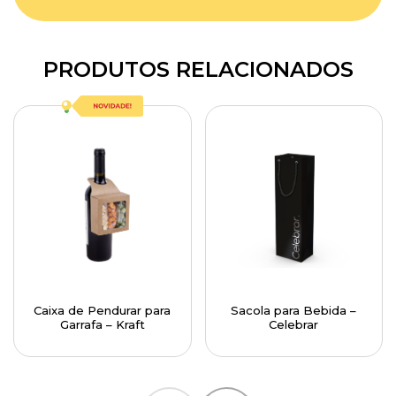
PRODUTOS RELACIONADOS
Caixa de Pendurar para
Sacola para Bebida –
Garrafa – Kraft
Celebrar