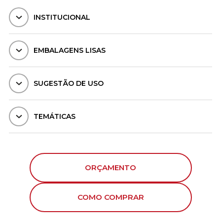
INSTITUCIONAL
EMBALAGENS LISAS
SUGESTÃO DE USO
TEMÁTICAS
ORÇAMENTO
COMO COMPRAR