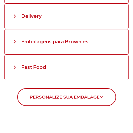
Delivery
Embalagens para Brownies
Fast Food
PERSONALIZE SUA EMBALAGEM