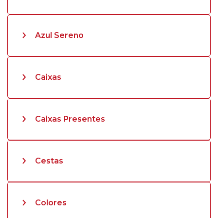
Azul Sereno
Caixas
Caixas Presentes
Cestas
Colores