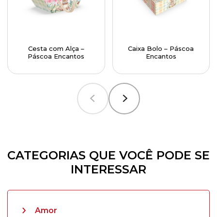
Cesta com Alça –
Caixa Bolo – Páscoa
Páscoa Encantos
Encantos
CATEGORIAS QUE VOCÊ PODE SE
INTERESSAR
Amor