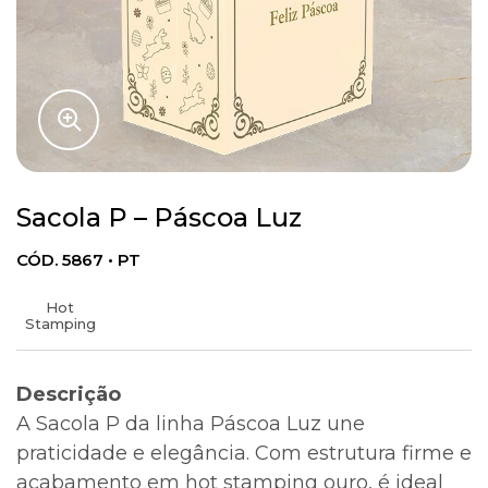
Sacola P – Páscoa Luz
CÓD. 5867 • PT
Hot
Stamping
Descrição
A Sacola P da linha Páscoa Luz une
praticidade e elegância. Com estrutura firme e
acabamento em hot stamping ouro, é ideal