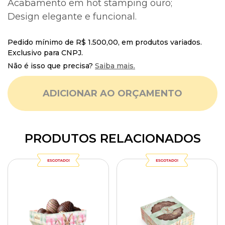
Acabamento em hot stamping ouro;
Design elegante e funcional.
Pedido mínimo de R$ 1.500,00, em produtos variados.
Exclusivo para CNPJ.
Não é isso que precisa?
Saiba mais.
ADICIONAR AO ORÇAMENTO
PRODUTOS RELACIONADOS