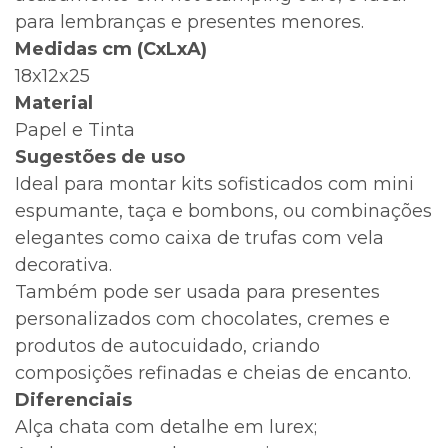
para lembranças e presentes menores.
Medidas cm (CxLxA)
18x12x25
Material
Papel e Tinta
Sugestões de uso
Ideal para montar kits sofisticados com mini
espumante, taça e bombons, ou combinações
elegantes como caixa de trufas com vela
decorativa.
Também pode ser usada para presentes
personalizados com chocolates, cremes e
produtos de autocuidado, criando
composições refinadas e cheias de encanto.
Diferenciais
Alça chata com detalhe em lurex;