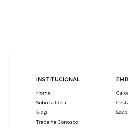
INSTITUCIONAL
EMB
Home
Caix
Sobre a Ideia
Cest
Blog
Saco
Trabalhe Conosco