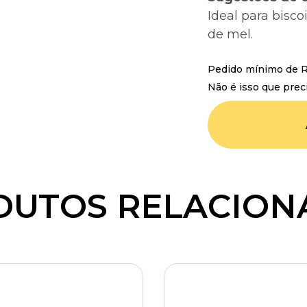
Ideal para bisco
de mel.
Pedido mínimo de R$
Não é isso que prec
DUTOS RELACION