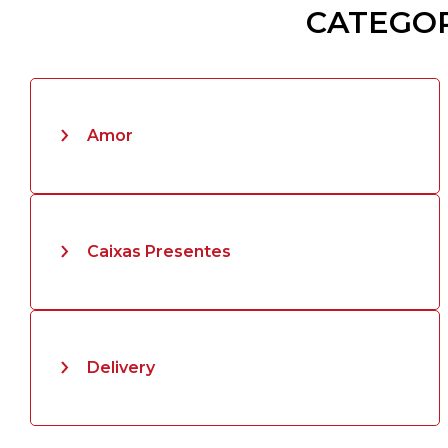
CATEGOR
Amor
Caixas Presentes
Delivery