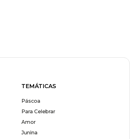
TEMÁTICAS
Páscoa
Para Celebrar
Amor
Junina