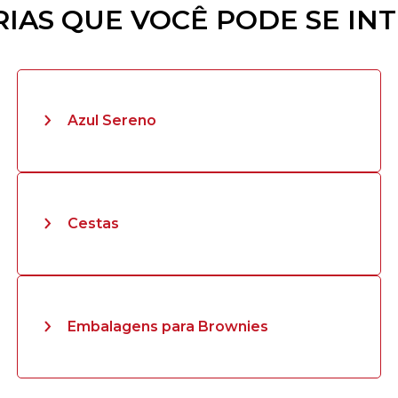
IAS QUE VOCÊ PODE SE IN
Azul Sereno
Cestas
Embalagens para Brownies