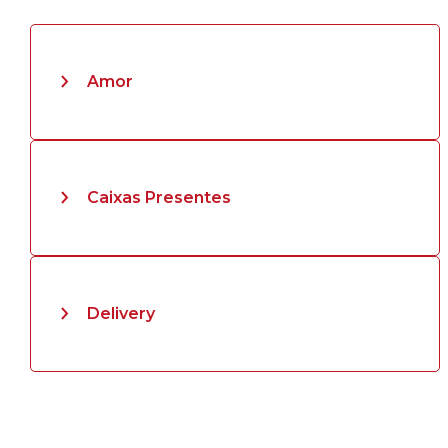
Amor
Caixas Presentes
Delivery