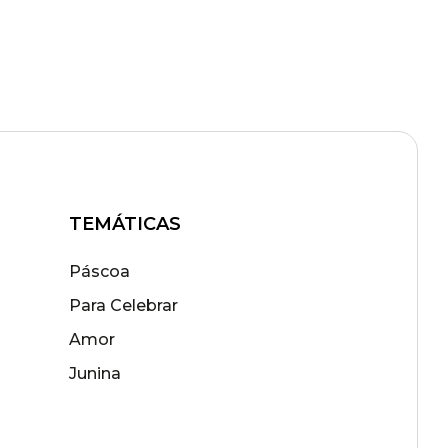
TEMÁTICAS
Páscoa
Para Celebrar
Amor
Junina