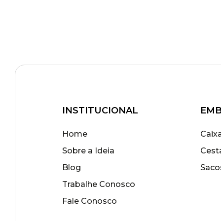
INSTITUCIONAL
EMB
Home
Caix
Sobre a Ideia
Cest
Blog
Saco
Trabalhe Conosco
Fale Conosco