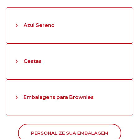
Azul Sereno
Cestas
Embalagens para Brownies
PERSONALIZE SUA EMBALAGEM