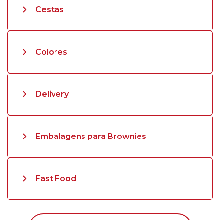
Cestas
Colores
Delivery
Embalagens para Brownies
Fast Food