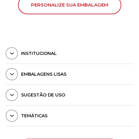
PERSONALIZE SUA EMBALAGEM
INSTITUCIONAL
EMBALAGENS LISAS
SUGESTÃO DE USO
TEMÁTICAS