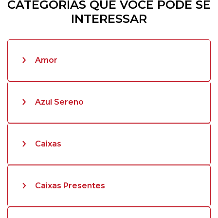
CATEGORIAS QUE VOCÊ PODE SE
INTERESSAR
Amor
Azul Sereno
Caixas
Caixas Presentes