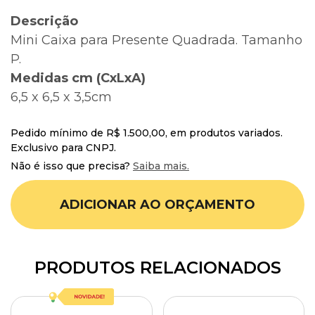
Descrição
Mini Caixa para Presente Quadrada. Tamanho
P.
Medidas cm (CxLxA)
6,5 x 6,5 x 3,5cm
Pedido mínimo de R$ 1.500,00, em produtos variados.
Exclusivo para CNPJ.
Não é isso que precisa?
Saiba mais.
ADICIONAR AO ORÇAMENTO
PRODUTOS RELACIONADOS