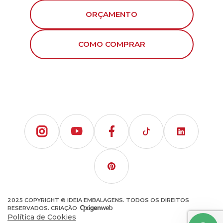
ORÇAMENTO
COMO COMPRAR
2025 COPYRIGHT © IDEIA EMBALAGENS. TODOS OS DIREITOS
RESERVADOS. CRIAÇÃO
Política de Cookies