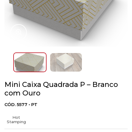
Mini Caixa Quadrada P – Branco
com Ouro
CÓD. 5577 • PT
Hot
Stamping