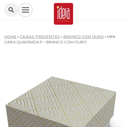
HOME
»
CAIXAS PRESENTES
»
BRANCO COM OURO
»
MINI
CAIXA QUADRADA P – BRANCO COM OURO