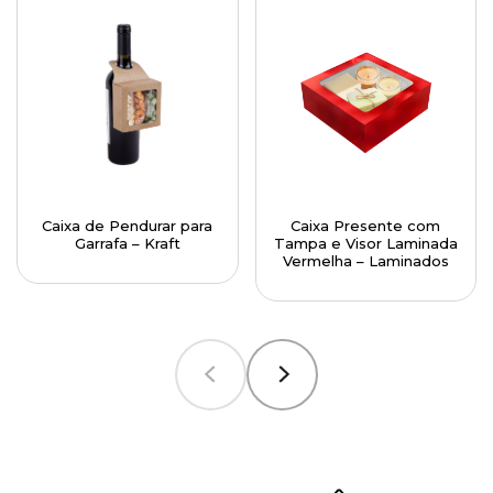
Caixa de Pendurar para
Caixa Presente com
Garrafa – Kraft
Tampa e Visor Laminada
Vermelha – Laminados