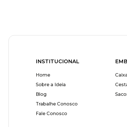
INSTITUCIONAL
EMB
Home
Caix
Sobre a Ideia
Cest
Blog
Saco
Trabalhe Conosco
Fale Conosco