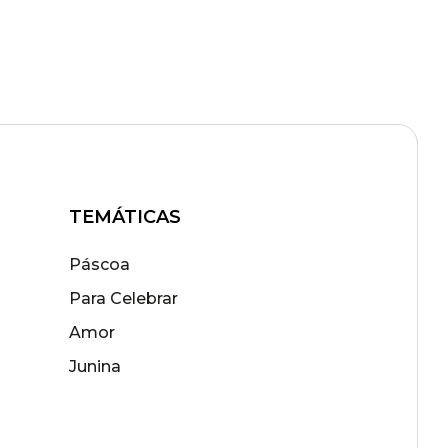
TEMÁTICAS
Páscoa
Para Celebrar
Amor
Junina