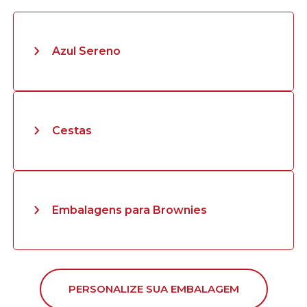
Azul Sereno
Cestas
Embalagens para Brownies
PERSONALIZE SUA EMBALAGEM