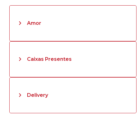
Amor
Caixas Presentes
Delivery