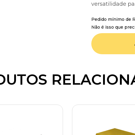
versatilidade pa
Pedido mínimo de R$
Não é isso que prec
DUTOS RELACION