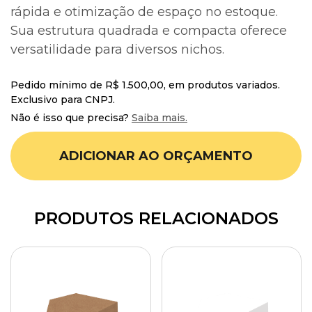
rápida e otimização de espaço no estoque.
Sua estrutura quadrada e compacta oferece
versatilidade para diversos nichos.
Pedido mínimo de R$ 1.500,00, em produtos variados.
Exclusivo para CNPJ.
Não é isso que precisa?
Saiba mais.
ADICIONAR AO ORÇAMENTO
PRODUTOS RELACIONADOS