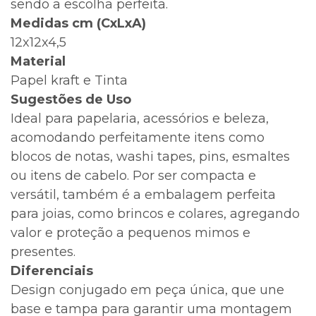
sendo a escolha perfeita.
Medidas cm (CxLxA)
12x12x4,5
Material
Papel kraft e Tinta
Sugestões de Uso
Ideal para papelaria, acessórios e beleza,
acomodando perfeitamente itens como
blocos de notas, washi tapes, pins, esmaltes
ou itens de cabelo. Por ser compacta e
versátil, também é a embalagem perfeita
para joias, como brincos e colares, agregando
valor e proteção a pequenos mimos e
presentes.
Diferenciais
Design conjugado em peça única, que une
base e tampa para garantir uma montagem