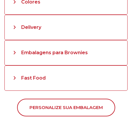
Colores
Delivery
Embalagens para Brownies
Fast Food
PERSONALIZE SUA EMBALAGEM