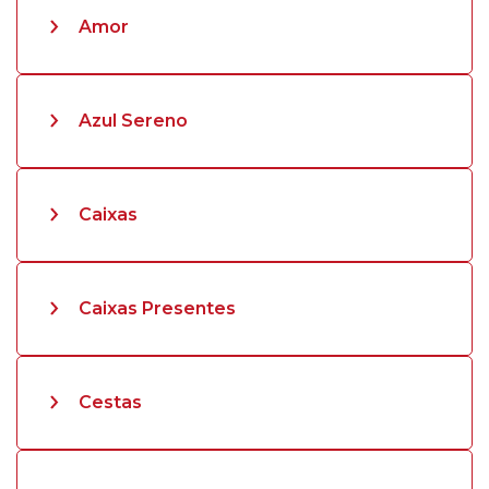
Amor
Azul Sereno
Caixas
Caixas Presentes
Cestas