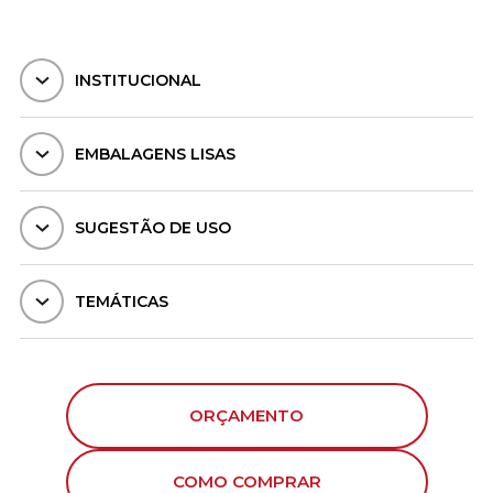
INSTITUCIONAL
EMBALAGENS LISAS
SUGESTÃO DE USO
TEMÁTICAS
ORÇAMENTO
COMO COMPRAR