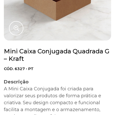
Mini Caixa Conjugada Quadrada G
– Kraft
CÓD. 6327 • PT
Descrição
A Mini Caixa Conjugada foi criada para
valorizar seus produtos de forma prática e
criativa. Seu design compacto e funcional
facilita a montagem e o armazenamento,