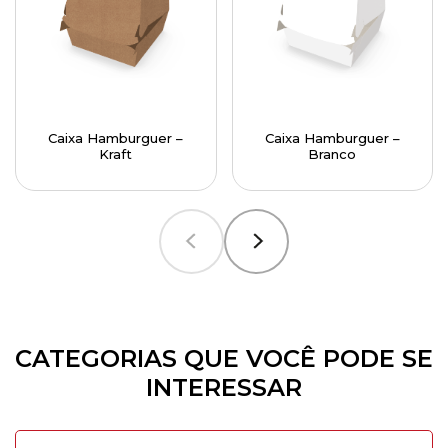
Caixa Hamburguer –
Caixa Hamburguer –
Kraft
Branco
CATEGORIAS QUE VOCÊ PODE SE
INTERESSAR