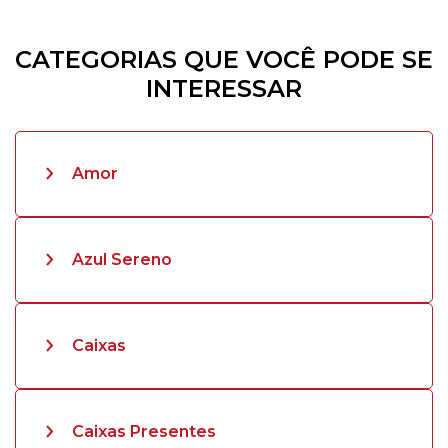
CATEGORIAS QUE VOCÊ PODE SE
INTERESSAR
Amor
Azul Sereno
Caixas
Caixas Presentes