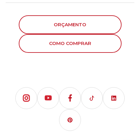
ORÇAMENTO
COMO COMPRAR