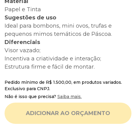
Material
Papel e Tinta
Sugestões de uso
Ideal para bombons, mini ovos, trufas e
pequenos mimos temáticos de Páscoa.
Diferenciais
Visor vazado;
Incentiva a criatividade e interação;
Estrutura firme e fácil de montar.
Pedido mínimo de R$ 1.500,00, em produtos variados.
Exclusivo para CNPJ.
Não é isso que precisa?
Saiba mais.
ADICIONAR AO ORÇAMENTO