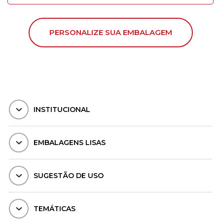
PERSONALIZE SUA EMBALAGEM
INSTITUCIONAL
EMBALAGENS LISAS
SUGESTÃO DE USO
TEMÁTICAS