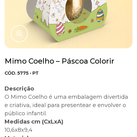
Mimo Coelho – Páscoa Colorir
CÓD. 5775 • PT
Descrição
O Mimo Coelho é uma embalagem divertida
e criativa, ideal para presentear e envolver o
público infantil.
Medidas cm (CxLxA)
10,6x8x9,4