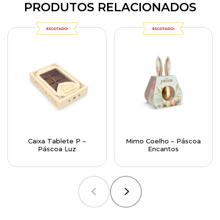
PRODUTOS RELACIONADOS
Caixa Tablete P –
Mimo Coelho – Páscoa
Páscoa Luz
Encantos