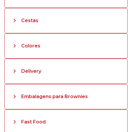
Cestas
Colores
Delivery
Embalagens para Brownies
Fast Food