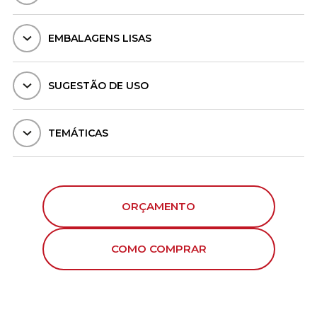
EMBALAGENS LISAS
SUGESTÃO DE USO
TEMÁTICAS
ORÇAMENTO
COMO COMPRAR