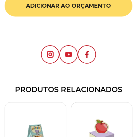
ADICIONAR AO ORÇAMENTO
PRODUTOS RELACIONADOS