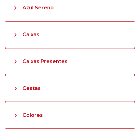
Azul Sereno
Caixas
Caixas Presentes
Cestas
Colores