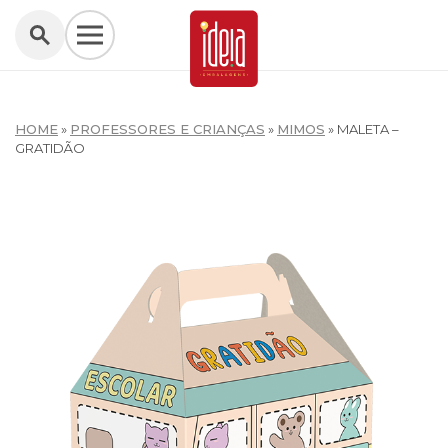
HOME
»
PROFESSORES E CRIANÇAS
»
MIMOS
»
MALETA –
GRATIDÃO