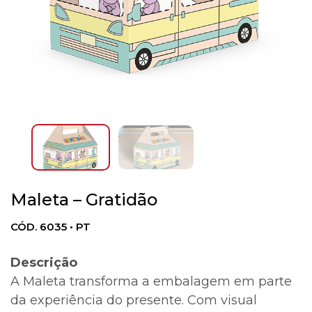
Maleta – Gratidão
CÓD. 6035 • PT
Descrição
A Maleta transforma a embalagem em parte
da experiência do presente. Com visual