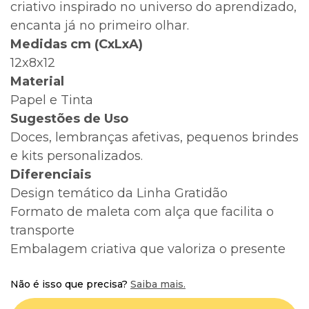
criativo inspirado no universo do aprendizado,
encanta já no primeiro olhar.
Medidas cm (CxLxA)
12x8x12
Material
Papel e Tinta
Sugestões de Uso
Doces, lembranças afetivas, pequenos brindes
e kits personalizados.
Diferenciais
Design temático da Linha Gratidão
Formato de maleta com alça que facilita o
transporte
Embalagem criativa que valoriza o presente
Não é isso que precisa?
Saiba mais.