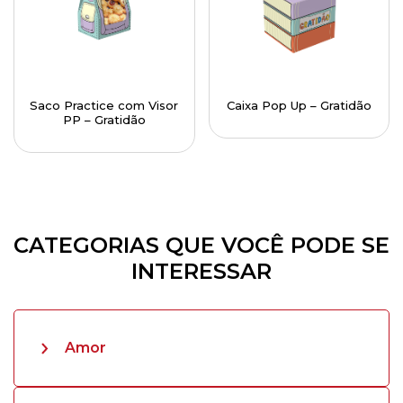
Saco Practice com Visor
Caixa Pop Up – Gratidão
PP – Gratidão
CATEGORIAS QUE VOCÊ PODE SE
INTERESSAR
Amor