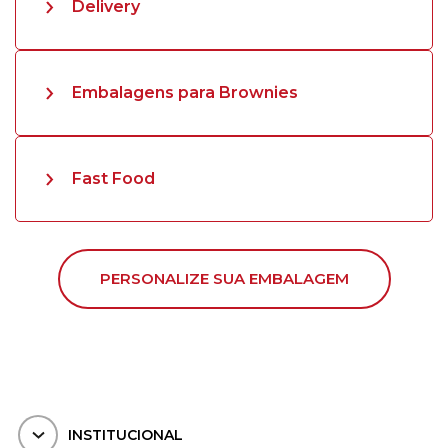
Delivery
Embalagens para Brownies
Fast Food
PERSONALIZE SUA EMBALAGEM
INSTITUCIONAL