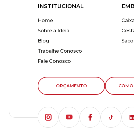
INSTITUCIONAL
EMB
Home
Caix
Sobre a Ideia
Cest
Blog
Saco
Trabalhe Conosco
Fale Conosco
ORÇAMENTO
COMO