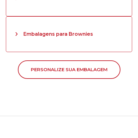
Embalagens para Brownies
PERSONALIZE SUA EMBALAGEM