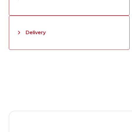
Delivery