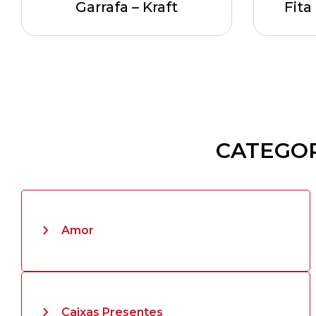
Garrafa – Kraft
Fita
CATEGOR
Amor
Caixas Presentes