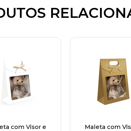
DUTOS RELACION
eta com Visor e
Maleta com Vis