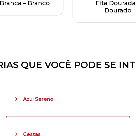
 Branca – Branco
Fita Dourada
Dourado
IAS QUE VOCÊ PODE SE IN
Azul Sereno
Cestas