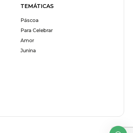
TEMÁTICAS
Páscoa
Para Celebrar
Amor
Junina