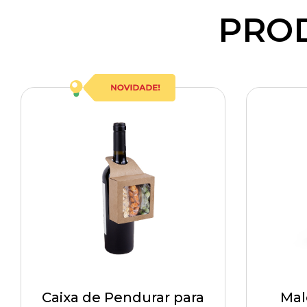
PRO
Caixa de Pendurar para
Mal