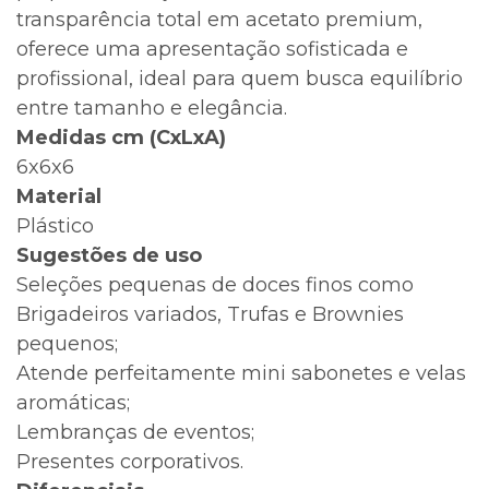
transparência total em acetato premium,
oferece uma apresentação sofisticada e
profissional, ideal para quem busca equilíbrio
entre tamanho e elegância.
Medidas cm (CxLxA)
6x6x6
Material
Plástico
Sugestões de uso
Seleções pequenas de doces finos como
Brigadeiros variados, Trufas e Brownies
pequenos;
Atende perfeitamente mini sabonetes e velas
aromáticas;
Lembranças de eventos;
Presentes corporativos.