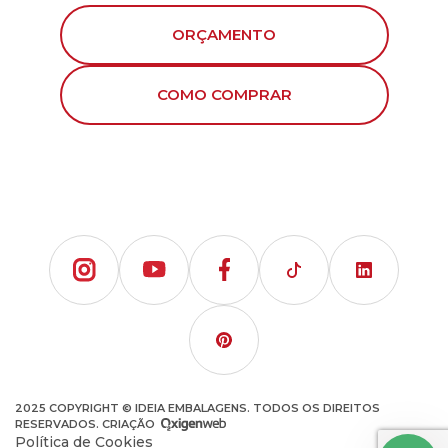
ORÇAMENTO
COMO COMPRAR
2025 COPYRIGHT © IDEIA EMBALAGENS. TODOS OS DIREITOS
RESERVADOS. CRIAÇÃO
Política de Cookies