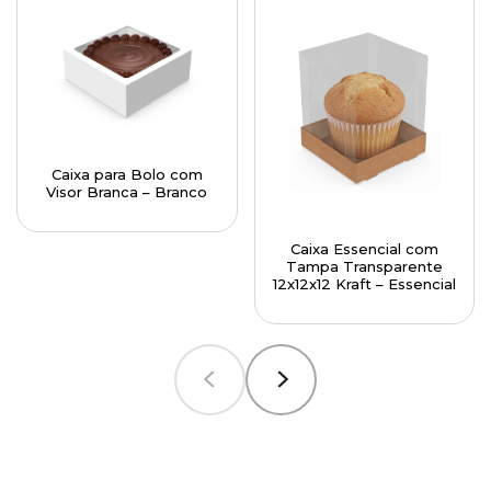
Caixa para Bolo com
Visor Branca – Branco
Caixa Essencial com
Tampa Transparente
12x12x12 Kraft – Essencial