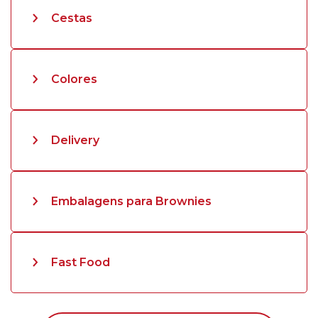
Cestas
Colores
Delivery
Embalagens para Brownies
Fast Food