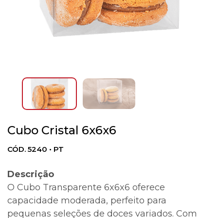
Cubo Cristal 6x6x6
CÓD. 5240 • PT
Descrição
O Cubo Transparente 6x6x6 oferece
capacidade moderada, perfeito para
pequenas seleções de doces variados. Com