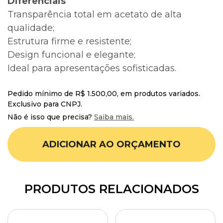
Diferenciais
Transparência total em acetato de alta
qualidade;
Estrutura firme e resistente;
Design funcional e elegante;
Ideal para apresentações sofisticadas.
Pedido mínimo de R$ 1.500,00, em produtos variados.
Exclusivo para CNPJ.
Não é isso que precisa?
Saiba mais.
ADICIONAR AO ORÇAMENTO
PRODUTOS RELACIONADOS