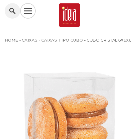
HOME
»
CAIXAS
»
CAIXAS TIPO CUBO
»
CUBO CRISTAL 6X6X6