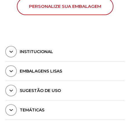
PERSONALIZE SUA EMBALAGEM
INSTITUCIONAL
EMBALAGENS LISAS
SUGESTÃO DE USO
TEMÁTICAS