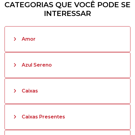
CATEGORIAS QUE VOCÊ PODE SE
INTERESSAR
Amor
Azul Sereno
Caixas
Caixas Presentes