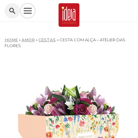
HOME
»
AMOR
»
CESTAS
»
CESTA COM ALÇA – ATELIER DAS
FLORES