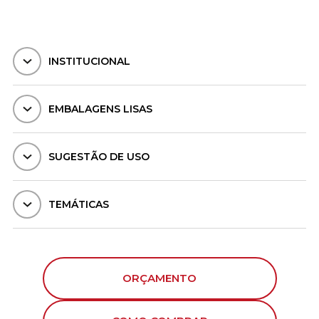
INSTITUCIONAL
EMBALAGENS LISAS
SUGESTÃO DE USO
TEMÁTICAS
ORÇAMENTO