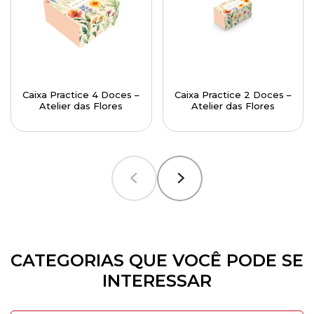
Caixa Practice 4 Doces –
Caixa Practice 2 Doces –
Atelier das Flores
Atelier das Flores
CATEGORIAS QUE VOCÊ PODE SE
INTERESSAR