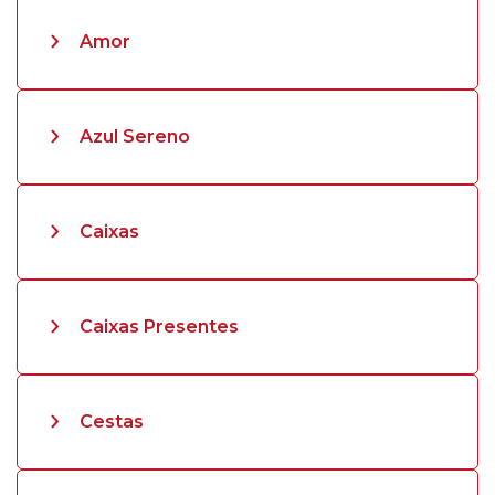
Amor
Azul Sereno
Caixas
Caixas Presentes
Cestas