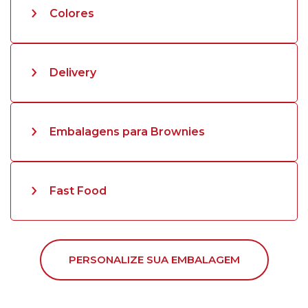
Colores
Delivery
Embalagens para Brownies
Fast Food
PERSONALIZE SUA EMBALAGEM