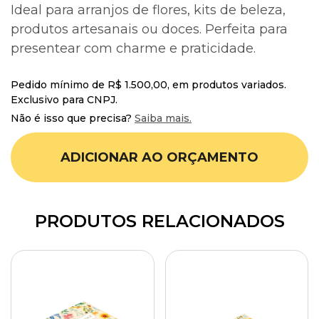
Ideal para arranjos de flores, kits de beleza,
produtos artesanais ou doces. Perfeita para
presentear com charme e praticidade.
Pedido mínimo de R$ 1.500,00, em produtos variados.
Exclusivo para CNPJ.
Não é isso que precisa?
Saiba mais.
ADICIONAR AO ORÇAMENTO
PRODUTOS RELACIONADOS