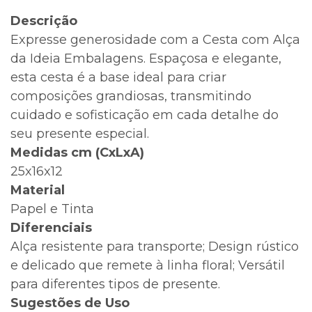
Descrição
Expresse generosidade com a Cesta com Alça
da Ideia Embalagens. Espaçosa e elegante,
esta cesta é a base ideal para criar
composições grandiosas, transmitindo
cuidado e sofisticação em cada detalhe do
seu presente especial.
Medidas cm (CxLxA)
25x16x12
Material
Papel e Tinta
Diferenciais
Alça resistente para transporte; Design rústico
e delicado que remete à linha floral; Versátil
para diferentes tipos de presente.
Sugestões de Uso