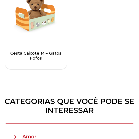
Cesta Caixote M – Gatos
Fofos
CATEGORIAS QUE VOCÊ PODE SE
INTERESSAR
Amor