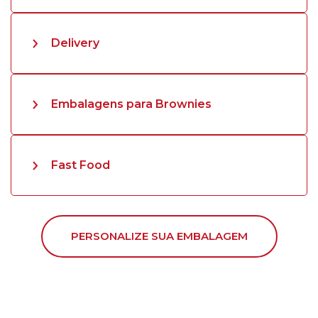
Delivery
Embalagens para Brownies
Fast Food
PERSONALIZE SUA EMBALAGEM