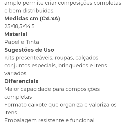
amplo permite criar composições completas
e bem distribuídas.
Medidas cm (CxLxA)
25×18,5×14,5
Material
Papel e Tinta
Sugestões de Uso
Kits presenteáveis, roupas, calçados,
conjuntos especiais, brinquedos e itens
variados.
Diferenciais
Maior capacidade para composições
completas
Formato caixote que organiza e valoriza os
itens
Embalagem resistente e funcional