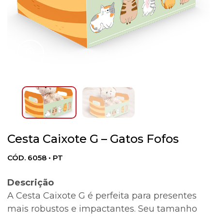
Cesta Caixote G – Gatos Fofos
CÓD. 6058 • PT
Descrição
A Cesta Caixote G é perfeita para presentes
mais robustos e impactantes. Seu tamanho