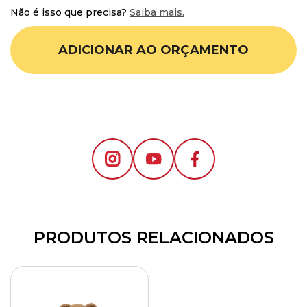
Não é isso que precisa?
Saiba mais.
ADICIONAR AO ORÇAMENTO
PRODUTOS RELACIONADOS