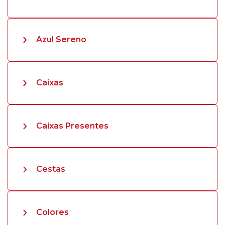
Azul Sereno
Caixas
Caixas Presentes
Cestas
Colores