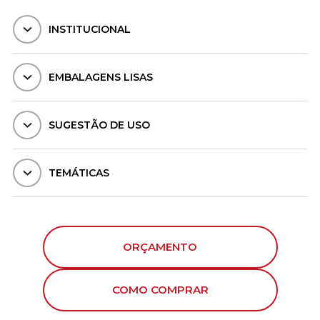
INSTITUCIONAL
EMBALAGENS LISAS
SUGESTÃO DE USO
TEMÁTICAS
ORÇAMENTO
COMO COMPRAR