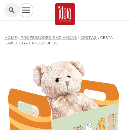
HOME
»
PROFESSORES E CRIANÇAS
»
CESTAS
»
CESTA
CAIXOTE G – GATOS FOFOS