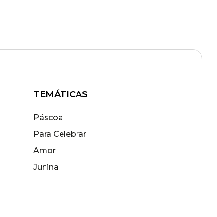
TEMÁTICAS
Páscoa
Para Celebrar
Amor
Junina