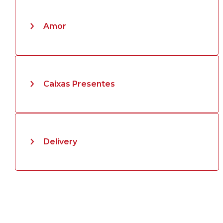
Amor
Caixas Presentes
Delivery