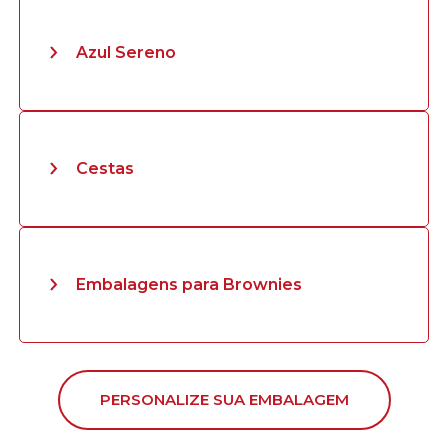
Azul Sereno
Cestas
Embalagens para Brownies
PERSONALIZE SUA EMBALAGEM