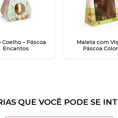
 Coelho – Páscoa
Maleta com Vis
Encantos
Páscoa Color
IAS QUE VOCÊ PODE SE IN