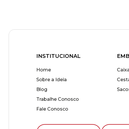
INSTITUCIONAL
EMB
Home
Caix
Sobre a Ideia
Cest
Blog
Saco
Trabalhe Conosco
Fale Conosco