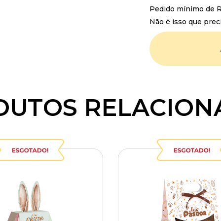
Pedido mínimo de R$
Não é isso que prec
DUTOS RELACION