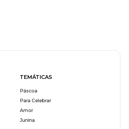
TEMÁTICAS
Páscoa
Para Celebrar
Amor
Junina