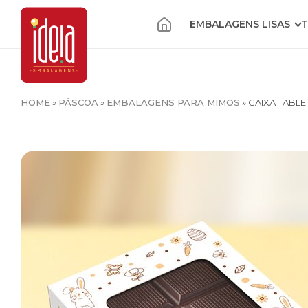
EMBALAGENS LISAS
T
HOME
»
PÁSCOA
»
EMBALAGENS PARA MIMOS
»
CAIXA TABLE