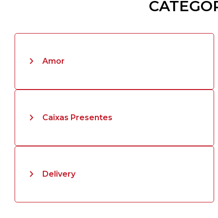
CATEGOR
Amor
Caixas Presentes
Delivery