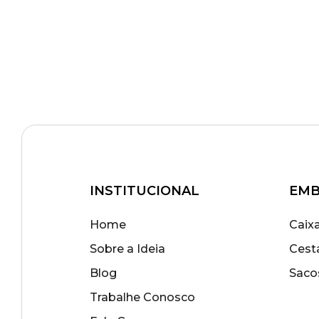
INSTITUCIONAL
EMB
Home
Caix
Sobre a Ideia
Cest
Blog
Saco
Trabalhe Conosco