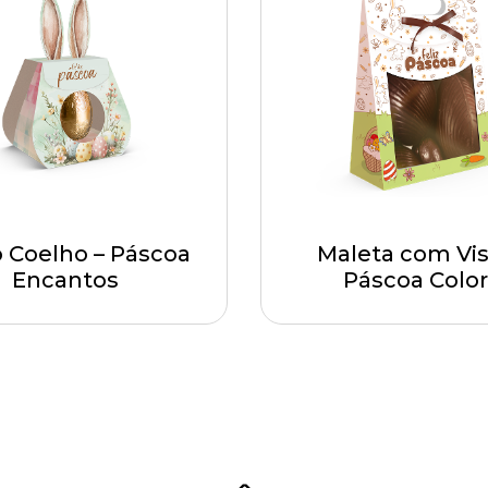
 Coelho – Páscoa
Maleta com Vis
Encantos
Páscoa Color