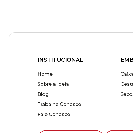
INSTITUCIONAL
EMB
Home
Caix
Sobre a Ideia
Cest
Blog
Saco
Trabalhe Conosco
Fale Conosco