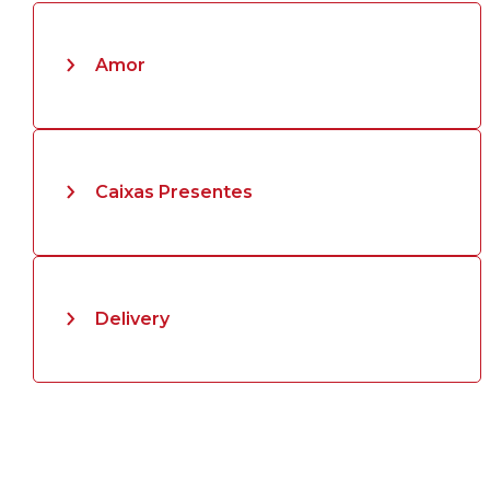
Amor
Caixas Presentes
Delivery