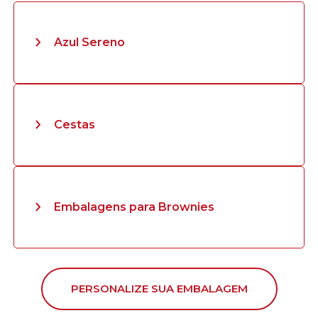
Azul Sereno
Cestas
Embalagens para Brownies
PERSONALIZE SUA EMBALAGEM