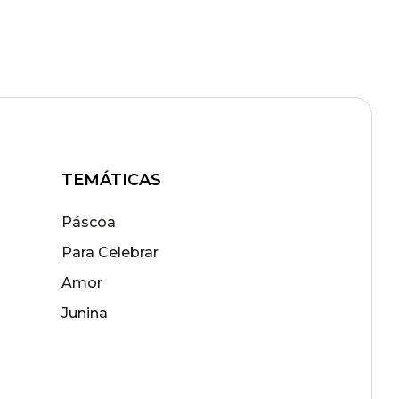
TEMÁTICAS
Páscoa
Para Celebrar
Amor
Junina