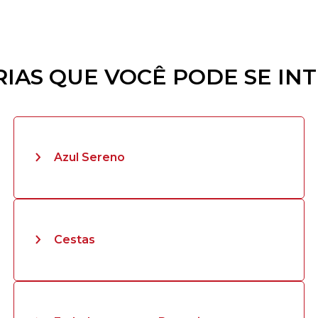
IAS QUE VOCÊ PODE SE IN
Azul Sereno
Cestas