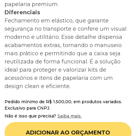
papelaria premium.
Diferenciais
Fechamento em elástico, que garante
segurança no transporte e confere um visual
moderno e utilitário. Esse detalhe dispensa
acabamentos extras, tornando o manuseio
mais prático e permitindo que a caixa seja
reutilizada de forma funcional. É a solução
ideal para proteger e valorizar kits de
acessórios e itens de papelaria com um
design clean e eficiente.
Pedido mínimo de R$ 1.500,00, em produtos variados.
Exclusivo para CNPJ.
Não é isso que precisa?
Saiba mais.
ADICIONAR AO ORÇAMENTO