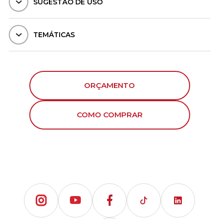
SUGESTÃO DE USO
TEMÁTICAS
ORÇAMENTO
COMO COMPRAR