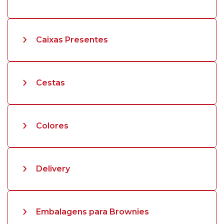
Caixas Presentes
Cestas
Colores
Delivery
Embalagens para Brownies