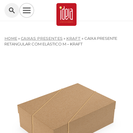
HOME
»
CAIXAS PRESENTES
»
KRAFT
»
CAIXA PRESENTE
RETANGULAR COM ELÁSTICO M – KRAFT