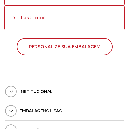
Fast Food
PERSONALIZE SUA EMBALAGEM
INSTITUCIONAL
EMBALAGENS LISAS