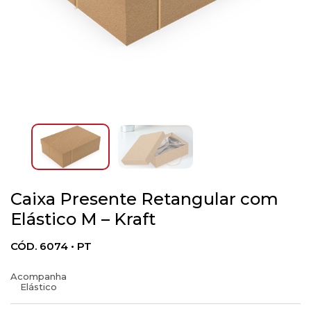
Caixa Presente Retangular com
Elástico M – Kraft
CÓD. 6074 • PT
Acompanha
Elástico