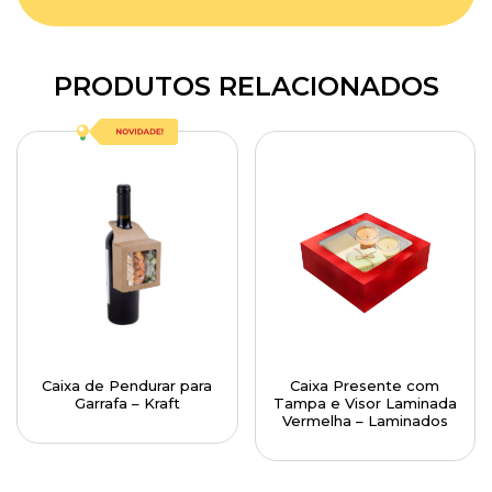
PRODUTOS RELACIONADOS
Caixa de Pendurar para
Caixa Presente com
Garrafa – Kraft
Tampa e Visor Laminada
Vermelha – Laminados