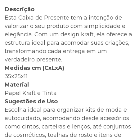
Descrição
Esta Caixa de Presente tem a intenção de
valorizar o seu produto com simplicidade e
elegância. Com um design kraft, ela oferece a
estrutura ideal para acomodar suas criações,
transformando cada entrega em um
verdadeiro presente.
Medidas cm (CxLxA)
35x25x11
Material
Papel Kraft e Tinta
Sugestões de Uso
Escolha ideal para organizar kits de moda e
autocuidado, acomodando desde acessórios
como cintos, carteiras e lenços, até conjuntos
de cosméticos, toalhas de rosto e itens de