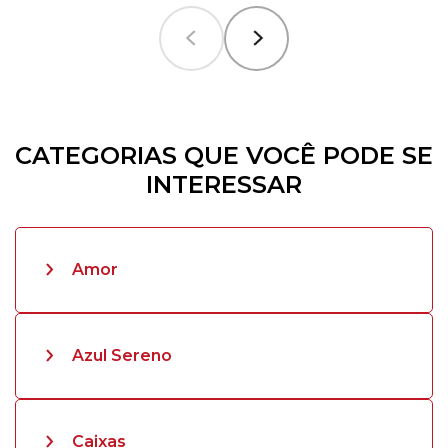
CATEGORIAS QUE VOCÊ PODE SE
INTERESSAR
Amor
Azul Sereno
Caixas