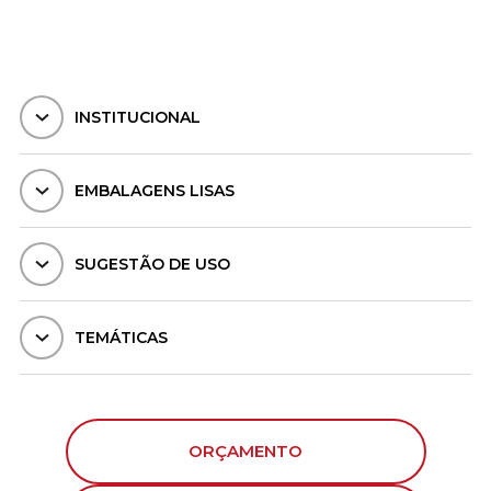
INSTITUCIONAL
EMBALAGENS LISAS
SUGESTÃO DE USO
TEMÁTICAS
ORÇAMENTO