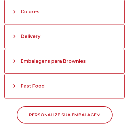
Colores
Delivery
Embalagens para Brownies
Fast Food
PERSONALIZE SUA EMBALAGEM