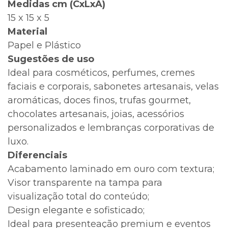
Medidas cm (CxLxA)
15 x 15 x 5
Material
Papel e Plástico
Sugestões de uso
Ideal para cosméticos, perfumes, cremes
faciais e corporais, sabonetes artesanais, velas
aromáticas, doces finos, trufas gourmet,
chocolates artesanais, joias, acessórios
personalizados e lembranças corporativas de
luxo.
Diferenciais
Acabamento laminado em ouro com textura;
Visor transparente na tampa para
visualização total do conteúdo;
Design elegante e sofisticado;
Ideal para presenteação premium e eventos