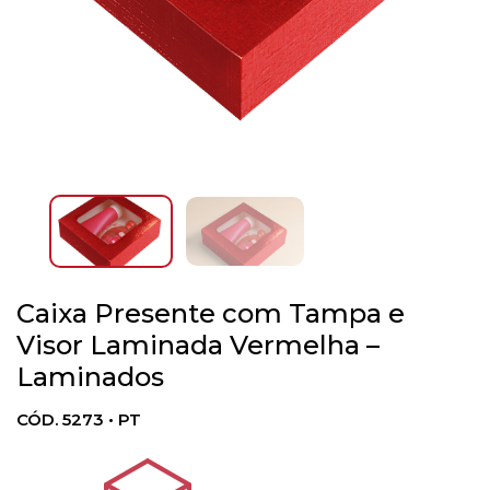
Caixa Presente com Tampa e
Visor Laminada Vermelha –
Laminados
CÓD. 5273 • PT