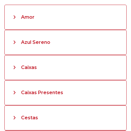
Amor
Azul Sereno
Caixas
Caixas Presentes
Cestas