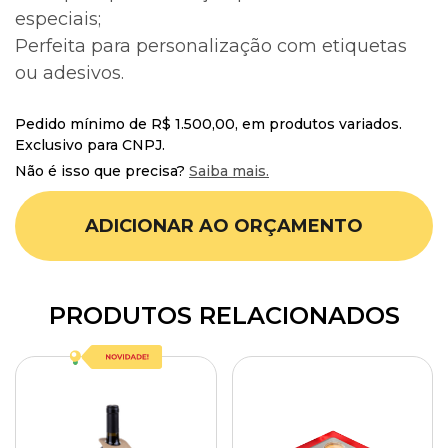
especiais;
Perfeita para personalização com etiquetas
ou adesivos.
Pedido mínimo de R$ 1.500,00, em produtos variados.
Exclusivo para CNPJ.
Não é isso que precisa?
Saiba mais.
ADICIONAR AO ORÇAMENTO
PRODUTOS RELACIONADOS