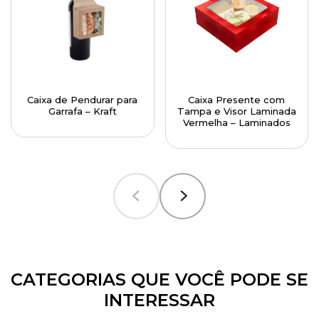
Caixa de Pendurar para
Caixa Presente com
Garrafa – Kraft
Tampa e Visor Laminada
Vermelha – Laminados
CATEGORIAS QUE VOCÊ PODE SE
INTERESSAR