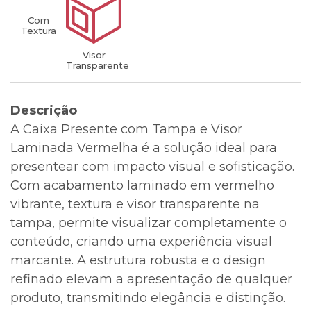
Com
Textura
Visor
Transparente
Descrição
A Caixa Presente com Tampa e Visor
Laminada Vermelha é a solução ideal para
presentear com impacto visual e sofisticação.
Com acabamento laminado em vermelho
vibrante, textura e visor transparente na
tampa, permite visualizar completamente o
conteúdo, criando uma experiência visual
marcante. A estrutura robusta e o design
refinado elevam a apresentação de qualquer
produto, transmitindo elegância e distinção.