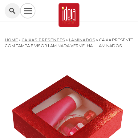
HOME
»
CAIXAS PRESENTES
»
LAMINADOS
»
CAIXA PRESENTE
COM TAMPA E VISOR LAMINADA VERMELHA – LAMINADOS