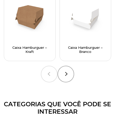
Caixa Hamburguer –
Caixa Hamburguer –
Kraft
Branco
CATEGORIAS QUE VOCÊ PODE SE
INTERESSAR