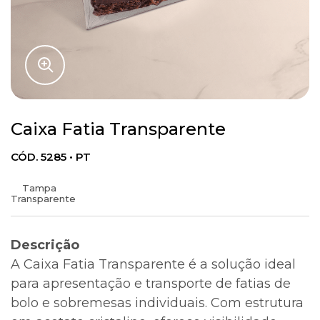
Caixa Fatia Transparente
CÓD. 5285 • PT
Tampa
Transparente
Descrição
A Caixa Fatia Transparente é a solução ideal
para apresentação e transporte de fatias de
bolo e sobremesas individuais. Com estrutura