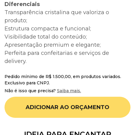
Diferenciais
Transparência cristalina que valoriza o
produto;
Estrutura compacta e funcional;
Visibilidade total do conteúdo;
Apresentação premium e elegante;
Perfeita para confeitarias e serviços de
delivery.
Pedido mínimo de R$ 1.500,00, em produtos variados.
Exclusivo para CNPJ.
Não é isso que precisa?
Saiba mais.
ADICIONAR AO ORÇAMENTO
IDEIA PARA ENCANTAR