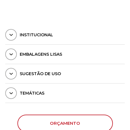
INSTITUCIONAL
EMBALAGENS LISAS
SUGESTÃO DE USO
TEMÁTICAS
ORÇAMENTO