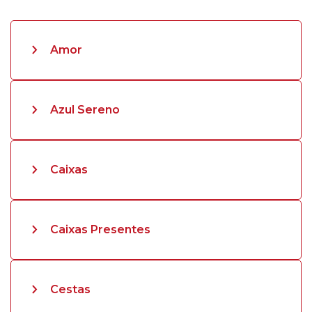
Amor
Azul Sereno
Caixas
Caixas Presentes
Cestas