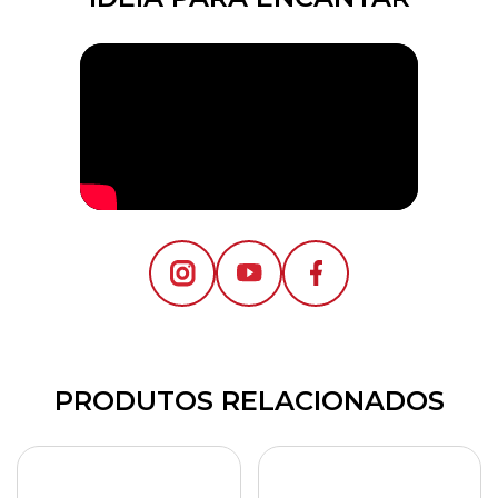
PRODUTOS RELACIONADOS