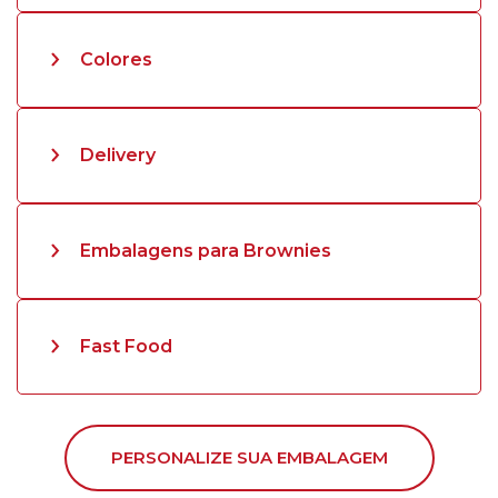
Colores
Delivery
Embalagens para Brownies
Fast Food
PERSONALIZE SUA EMBALAGEM