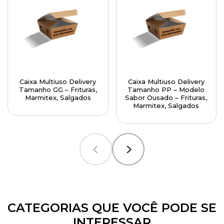
Caixa Multiuso Delivery
Caixa Multiuso Delivery
Tamanho GG – Frituras,
Tamanho PP – Modelo
Marmitex, Salgados
Sabor Ousado – Frituras,
Marmitex, Salgados
CATEGORIAS QUE VOCÊ PODE SE
INTERESSAR