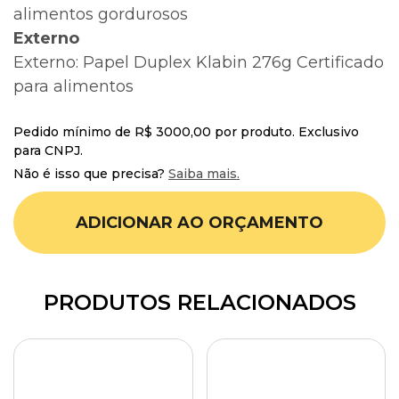
alimentos gordurosos
Externo
Externo: Papel Duplex Klabin 276g Certificado
para alimentos
Pedido mínimo de R$ 3000,00 por produto. Exclusivo
para CNPJ.
Não é isso que precisa?
Saiba mais.
ADICIONAR AO ORÇAMENTO
PRODUTOS RELACIONADOS