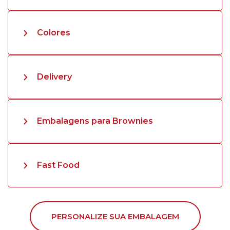
Colores
Delivery
Embalagens para Brownies
Fast Food
PERSONALIZE SUA EMBALAGEM