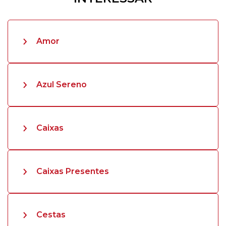
Amor
Azul Sereno
Caixas
Caixas Presentes
Cestas