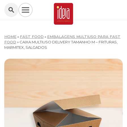
HOME
»
FAST FOOD
»
EMBALAGENS MULTIUSO PARA FAST
FOOD
»
CAIXA MULTIUSO DELIVERY TAMANHO M – FRITURAS,
MARMITEX, SALGADOS
W