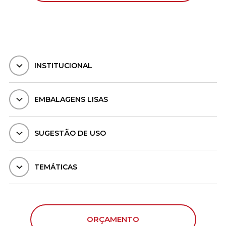
INSTITUCIONAL
EMBALAGENS LISAS
SUGESTÃO DE USO
TEMÁTICAS
ORÇAMENTO