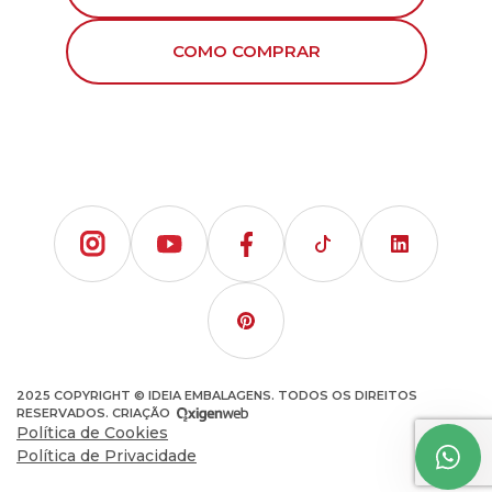
COMO COMPRAR
2025 COPYRIGHT © IDEIA EMBALAGENS. TODOS OS DIREITOS
RESERVADOS. CRIAÇÃO
Política de Cookies
Política de Privacidade