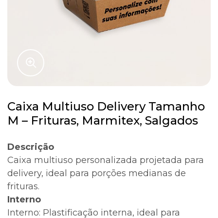
Caixa Multiuso Delivery Tamanho
M – Frituras, Marmitex, Salgados
Descrição
Caixa multiuso personalizada projetada para
delivery, ideal para porções medianas de
frituras.
Interno
Interno: Plastificação interna, ideal para