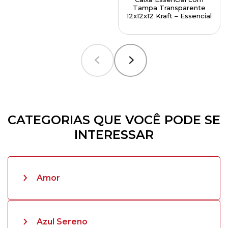
Tampa Transparente
12x12x12 Kraft – Essencial
CATEGORIAS QUE VOCÊ PODE SE
INTERESSAR
Amor
Azul Sereno