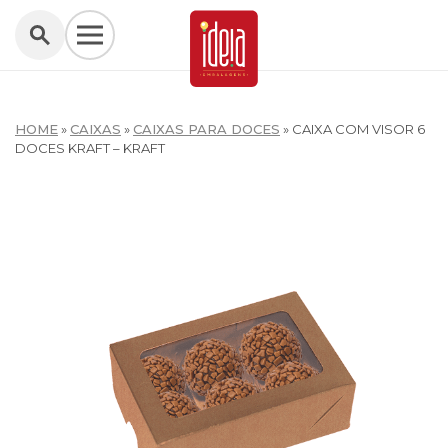
HOME
»
CAIXAS
»
CAIXAS PARA DOCES
»
CAIXA COM VISOR 6
DOCES KRAFT – KRAFT