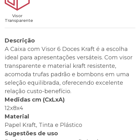
Visor
Transparente
Descrição
A Caixa com Visor 6 Doces Kraft é a escolha
ideal para apresentações versáteis. Com visor
transparente e material kraft resistente,
acomoda trufas padrão e bombons em uma
seleção equilibrada, oferecendo excelente
relação custo-benefício.
Medidas cm (CxLxA)
12x8x4
Material
Papel Kraft, Tinta e Plástico
Sugestões de uso