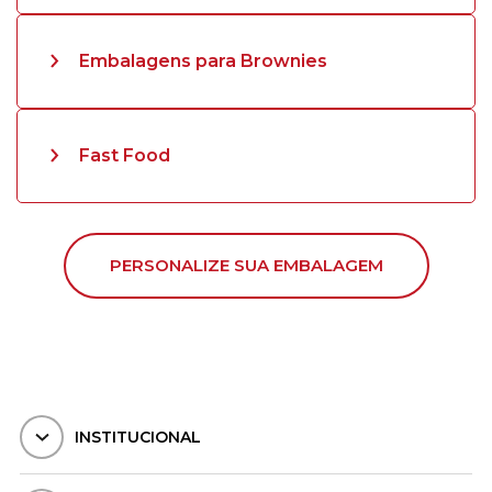
Embalagens para Brownies
Fast Food
PERSONALIZE SUA EMBALAGEM
INSTITUCIONAL