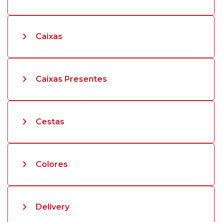
Caixas
Caixas Presentes
Cestas
Colores
Delivery