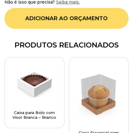
Não é isso que precisa?
Saiba mais.
ADICIONAR AO ORÇAMENTO
PRODUTOS RELACIONADOS
Caixa para Bolo com
Visor Branca – Branco
Caixa Essencial com