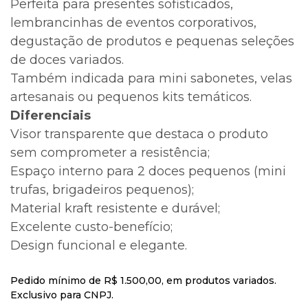
Perfeita para presentes sofisticados,
lembrancinhas de eventos corporativos,
degustação de produtos e pequenas seleções
de doces variados.
Também indicada para mini sabonetes, velas
artesanais ou pequenos kits temáticos.
Diferenciais
Visor transparente que destaca o produto
sem comprometer a resistência;
Espaço interno para 2 doces pequenos (mini
trufas, brigadeiros pequenos);
Material kraft resistente e durável;
Excelente custo-benefício;
Design funcional e elegante.
Pedido mínimo de R$ 1.500,00, em produtos variados.
Exclusivo para CNPJ.