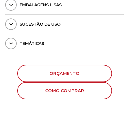
EMBALAGENS LISAS
SUGESTÃO DE USO
TEMÁTICAS
ORÇAMENTO
COMO COMPRAR