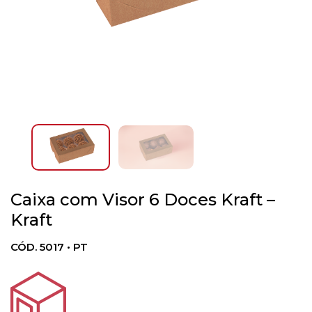
Caixa com Visor 6 Doces Kraft –
Kraft
CÓD. 5017 • PT