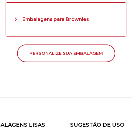
Embalagens para Brownies
PERSONALIZE SUA EMBALAGEM
ALAGENS LISAS
SUGESTÃO DE USO