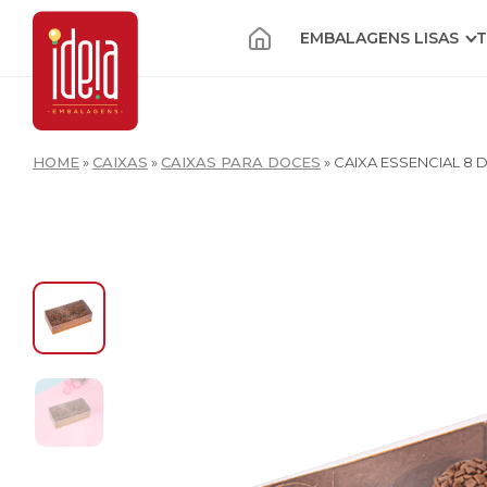
EMBALAGENS LISAS
T
HOME
»
CAIXAS
»
CAIXAS PARA DOCES
»
CAIXA ESSENCIAL 8 