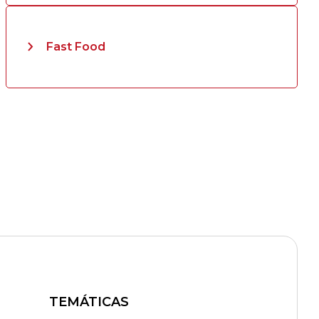
Fast Food
TEMÁTICAS