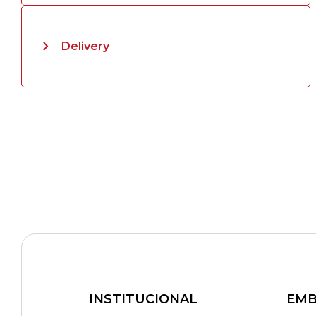
Delivery
INSTITUCIONAL
EMB