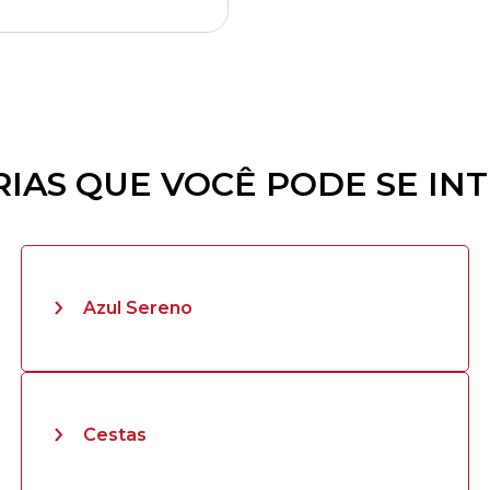
IAS QUE VOCÊ PODE SE IN
Azul Sereno
Cestas