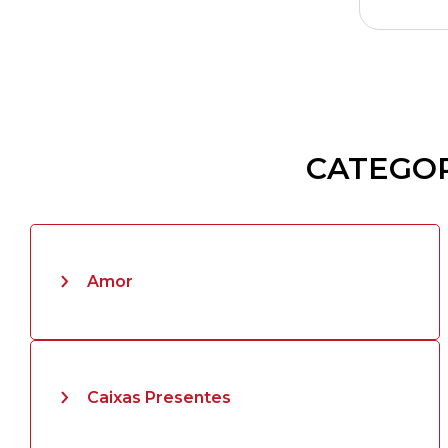
CATEGOR
Amor
Caixas Presentes