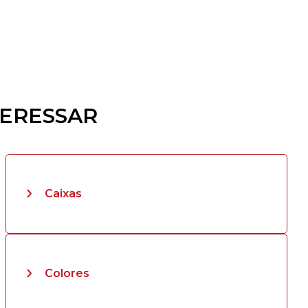
TERESSAR
Caixas
Colores