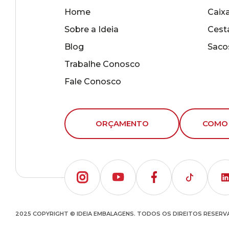
Home
Caix
Sobre a Ideia
Cest
Blog
Saco
Trabalhe Conosco
Fale Conosco
ORÇAMENTO
COMO
2025 COPYRIGHT © IDEIA EMBALAGENS. TODOS OS DIREITOS RESER