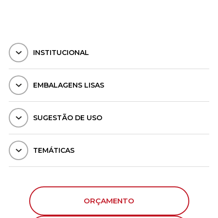
INSTITUCIONAL
EMBALAGENS LISAS
SUGESTÃO DE USO
TEMÁTICAS
ORÇAMENTO