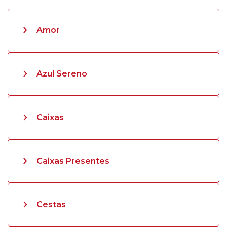
Amor
Azul Sereno
Caixas
Caixas Presentes
Cestas