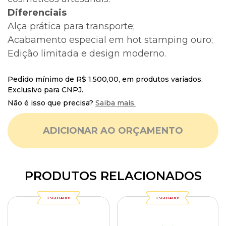
Diferenciais
Alça prática para transporte;
Acabamento especial em hot stamping ouro;
Edição limitada e design moderno.
Pedido mínimo de R$ 1.500,00, em produtos variados.
Exclusivo para CNPJ.
Não é isso que precisa?
Saiba mais.
ADICIONAR AO ORÇAMENTO
PRODUTOS RELACIONADOS