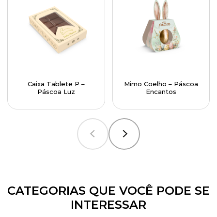
Caixa Tablete P –
Mimo Coelho – Páscoa
Páscoa Luz
Encantos
CATEGORIAS QUE VOCÊ PODE SE
INTERESSAR