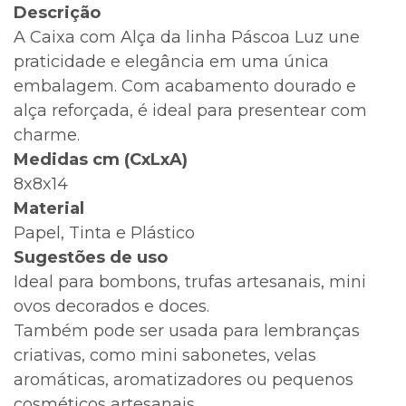
Descrição
A Caixa com Alça da linha Páscoa Luz une
praticidade e elegância em uma única
embalagem. Com acabamento dourado e
alça reforçada, é ideal para presentear com
charme.
Medidas cm (CxLxA)
8x8x14
Material
Papel, Tinta e Plástico
Sugestões de uso
Ideal para bombons, trufas artesanais, mini
ovos decorados e doces.
Também pode ser usada para lembranças
criativas, como mini sabonetes, velas
aromáticas, aromatizadores ou pequenos
cosméticos artesanais.