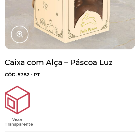
Caixa com Alça – Páscoa Luz
CÓD. 5782 • PT
Visor
Transparente