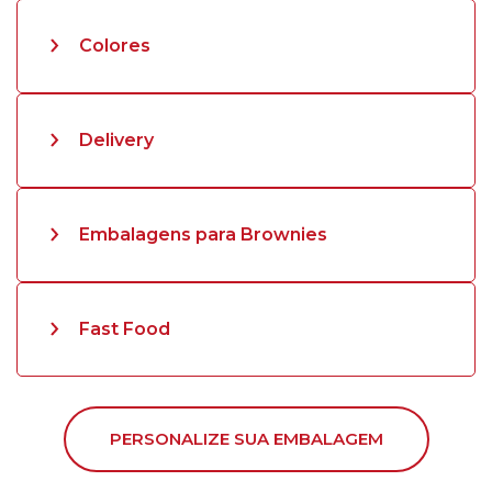
Colores
Delivery
Embalagens para Brownies
Fast Food
PERSONALIZE SUA EMBALAGEM