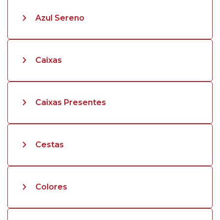
Azul Sereno
Caixas
Caixas Presentes
Cestas
Colores