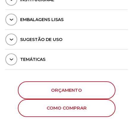
EMBALAGENS LISAS
SUGESTÃO DE USO
TEMÁTICAS
ORÇAMENTO
COMO COMPRAR