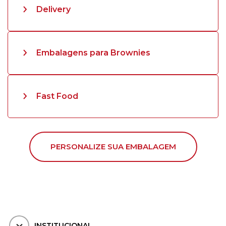
Delivery
Embalagens para Brownies
Fast Food
PERSONALIZE SUA EMBALAGEM
INSTITUCIONAL