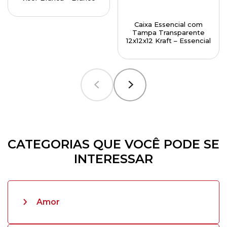
Caixa Essencial com
Tampa Transparente
12x12x12 Kraft – Essencial
CATEGORIAS QUE VOCÊ PODE SE
INTERESSAR
Amor