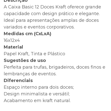
Descrição
A Caixa Basic 12 Doces Kraft oferece grande
capacidade com design prático e elegante.
Ideal para apresentações amplas de doces
variados e eventos corporativos.
Medidas cm (CxLxA)
16x12x4
Material
Papel Kraft, Tinta e Plástico
Sugestões de uso
Perfeita para trufas, brigadeiros, doces finos e
lembranças de eventos.
Diferenciais
Espaço interno para dois doces;
Design minimalista e versátil;
Acabamento em kraft natural.