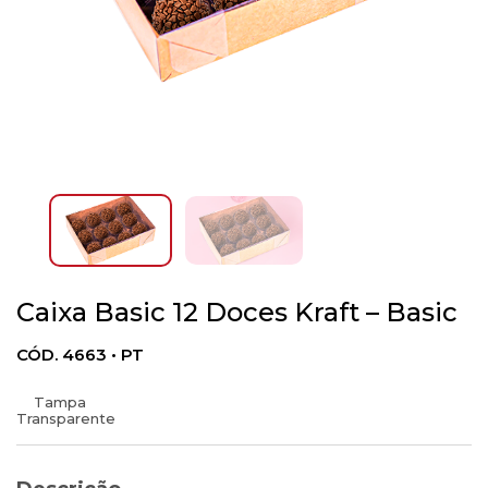
Caixa Basic 12 Doces Kraft – Basic
CÓD. 4663 • PT
Tampa
Transparente