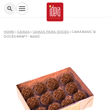
HOME
»
CAIXAS
»
CAIXAS PARA DOCES
»
CAIXA BASIC 12
DOCES KRAFT – BASIC