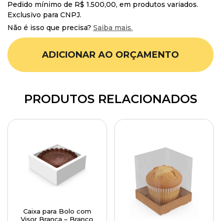
Pedido mínimo de R$ 1.500,00, em produtos variados.
Exclusivo para CNPJ.
Não é isso que precisa?
Saiba mais.
ADICIONAR AO ORÇAMENTO
PRODUTOS RELACIONADOS
Caixa para Bolo com
Visor Branca – Branco