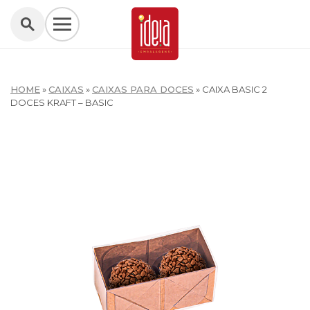
HOME
»
CAIXAS
»
CAIXAS PARA DOCES
»
CAIXA BASIC 2
DOCES KRAFT – BASIC