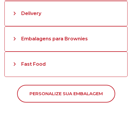
Delivery
Embalagens para Brownies
Fast Food
PERSONALIZE SUA EMBALAGEM