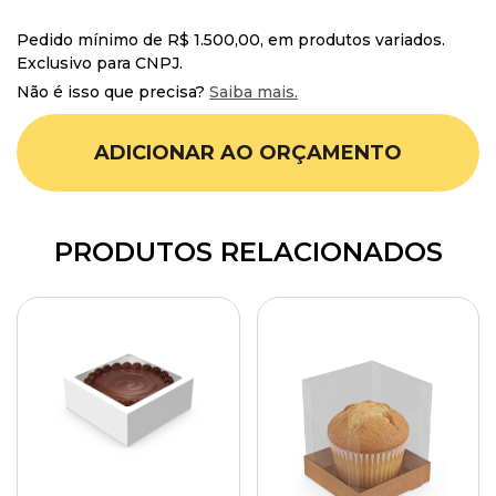
Pedido mínimo de R$ 1.500,00, em produtos variados.
Exclusivo para CNPJ.
Não é isso que precisa?
Saiba mais.
ADICIONAR AO ORÇAMENTO
PRODUTOS RELACIONADOS