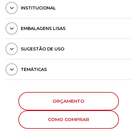
INSTITUCIONAL
EMBALAGENS LISAS
SUGESTÃO DE USO
TEMÁTICAS
ORÇAMENTO
COMO COMPRAR