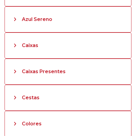
Azul Sereno
Caixas
Caixas Presentes
Cestas
Colores