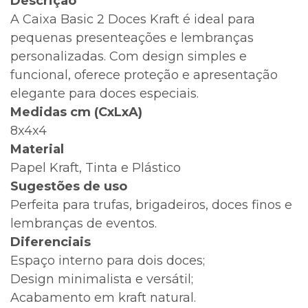
Descrição
A Caixa Basic 2 Doces Kraft é ideal para
pequenas presenteações e lembranças
personalizadas. Com design simples e
funcional, oferece proteção e apresentação
elegante para doces especiais.
Medidas cm (CxLxA)
8x4x4
Material
Papel Kraft, Tinta e Plástico
Sugestões de uso
Perfeita para trufas, brigadeiros, doces finos e
lembranças de eventos.
Diferenciais
Espaço interno para dois doces;
Design minimalista e versátil;
Acabamento em kraft natural.