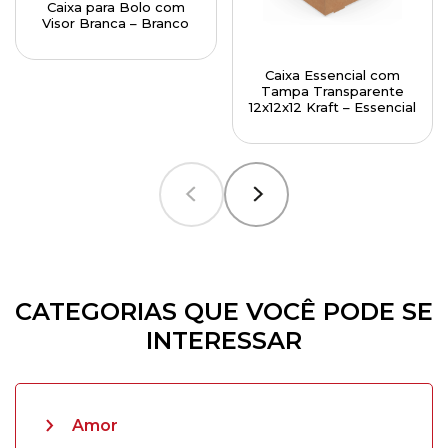
Caixa para Bolo com
Visor Branca – Branco
Caixa Essencial com
Tampa Transparente
12x12x12 Kraft – Essencial
CATEGORIAS QUE VOCÊ PODE SE
INTERESSAR
Amor