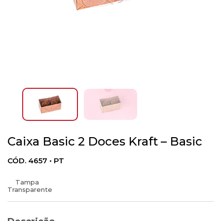
Caixa Basic 2 Doces Kraft – Basic
CÓD. 4657 • PT
Tampa
Transparente