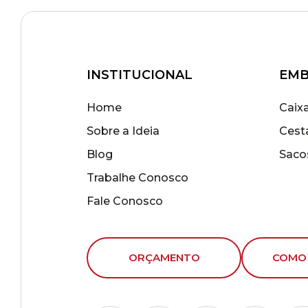
INSTITUCIONAL
EMB
Home
Caix
Sobre a Ideia
Cest
Blog
Saco
Trabalhe Conosco
Fale Conosco
ORÇAMENTO
COMO