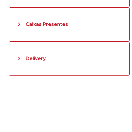
Caixas Presentes
Delivery