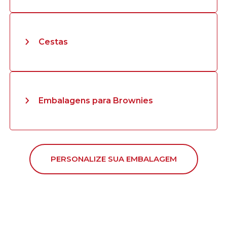
Cestas
Embalagens para Brownies
PERSONALIZE SUA EMBALAGEM