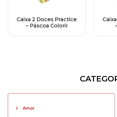
Caixa 2 Doces Practice
Caixa
– Páscoa Colorir
CATEGOR
Amor