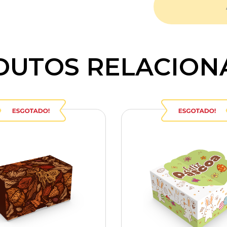
DUTOS RELACION