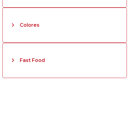
Colores
Fast Food