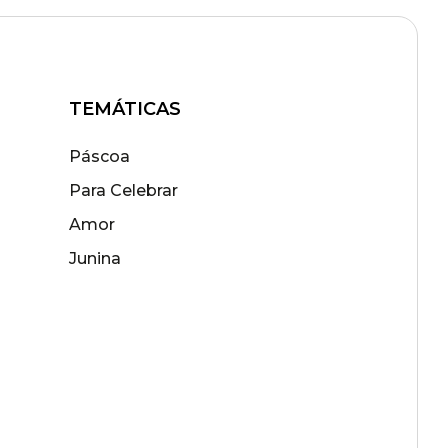
TEMÁTICAS
Páscoa
Para Celebrar
Amor
Junina