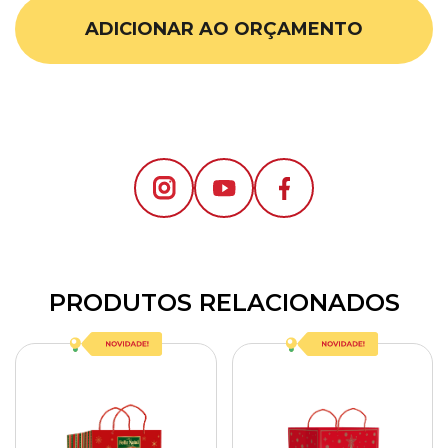
ADICIONAR AO ORÇAMENTO
PRODUTOS RELACIONADOS