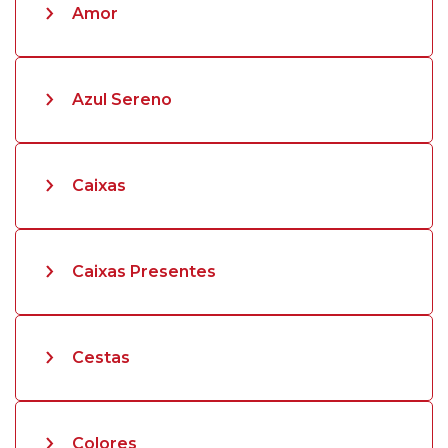
Amor
Azul Sereno
Caixas
Caixas Presentes
Cestas
Colores