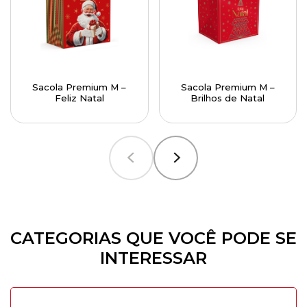
Sacola Premium M –
Sacola Premium M –
Feliz Natal
Brilhos de Natal
CATEGORIAS QUE VOCÊ PODE SE
INTERESSAR