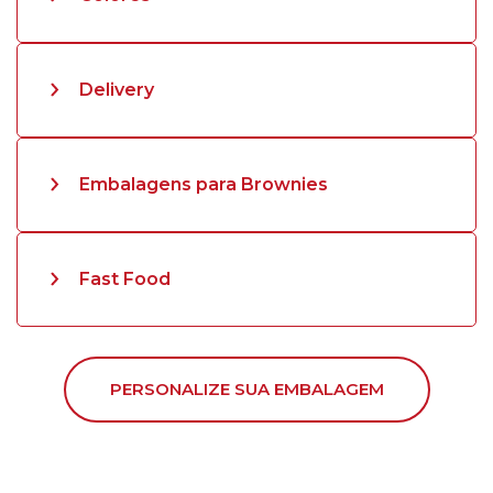
Delivery
Embalagens para Brownies
Fast Food
PERSONALIZE SUA EMBALAGEM