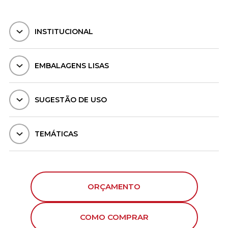
INSTITUCIONAL
EMBALAGENS LISAS
SUGESTÃO DE USO
TEMÁTICAS
ORÇAMENTO
COMO COMPRAR